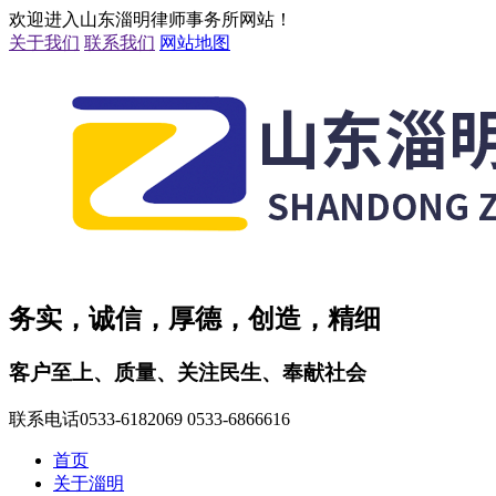
欢迎进入山东淄明律师事务所网站！
关于我们
联系我们
网站地图
务实，诚信，厚德，创造，精细
客户至上、质量、关注民生、奉献社会
联系电话
0533-6182069 0533-6866616
首页
关于淄明