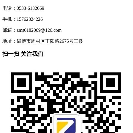
电话：0533-6182069
手机：15762824226
邮箱：zms6182069@126.com
地址：淄博市周村区正阳路2675号三楼
扫一扫 关注我们