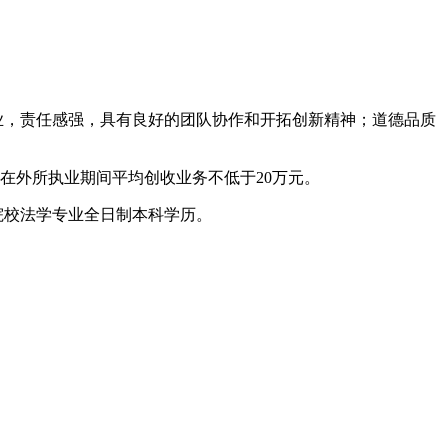
，责任感强，具有良好的团队协作和开拓创新精神；道德品质
在外所执业期间平均创收业务不低于20万元。
院校法学专业全日制本科学历。