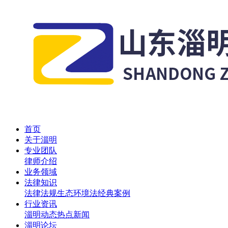
首页
关于淄明
专业团队
律师介绍
业务领域
法律知识
法律法规
生态环境法
经典案例
行业资讯
淄明动态
热点新闻
淄明论坛