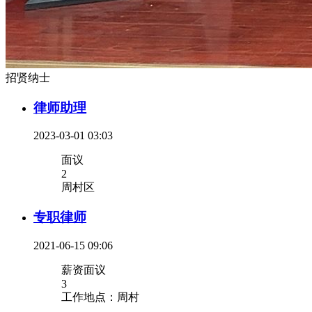
招贤纳士
律师助理
2023-03-01 03:03
面议
2
周村区
专职律师
2021-06-15 09:06
薪资面议
3
工作地点：周村