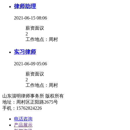
律师助理
2021-06-15 08:06
薪资面议
2
工作地点：周村
实习律师
2021-06-09 05:06
薪资面议
2
工作地点：周村
山东淄明律师事务所 版权所有
地址：周村区正阳路2675号
手机：15762824226
电话咨询
产品展示