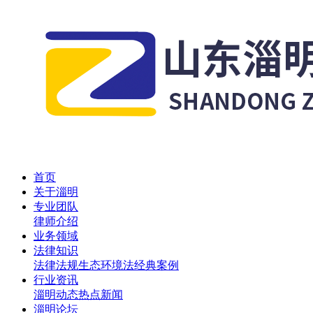
首页
关于淄明
专业团队
律师介绍
业务领域
法律知识
法律法规
生态环境法
经典案例
行业资讯
淄明动态
热点新闻
淄明论坛