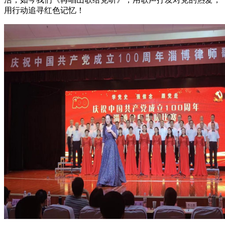
用行动追寻红色记忆！