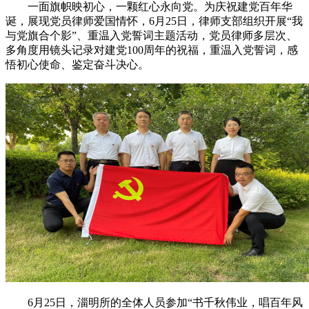
一面旗帜映初心，一颗红心永向党。为庆祝建党百年华
诞，展现党员律师爱国情怀，6月25日，律师支部组织开展“我
与党旗合个影”、重温入党誓词主题活动，党员律师多层次、
多角度用镜头记录对建党100周年的祝福，重温入党誓词，感
悟初心使命、鉴定奋斗决心。
6月25日，淄明所的全体人员参加“书千秋伟业，唱百年风