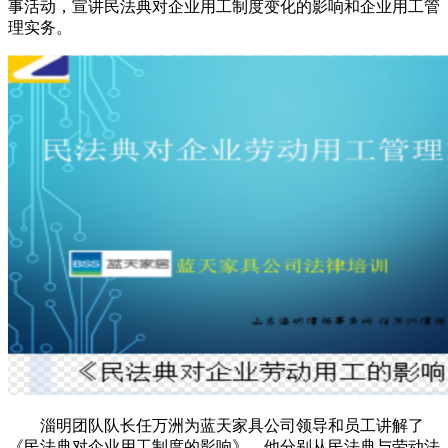
事活动，宣讲民法典对企业用工制度变化的影响和企业用工管
理实务。
淄明团队队长任万洲为蓝天家具公司领导和员工讲解了
《民法典对企业用工制度的影响》。他分别从民法典与劳动法