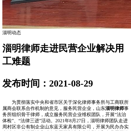
淄明动态
淄明律师走进民营企业解决用
工难题
发布时间：2021-08-29
为贯彻落实中央和省市区关于深化律师事务所与工商联所
属商会联系合作机制的意见，服务民营企业，山东
淄明律师
事
务所组织骨干律师，成立服务民营企业维权团队，开展“法治
体检”、“法律三进”活动。2021年8月27日，淄明律师团队走进
周村区非公有制企业山东蓝天家具有限公司，开展为民办办实