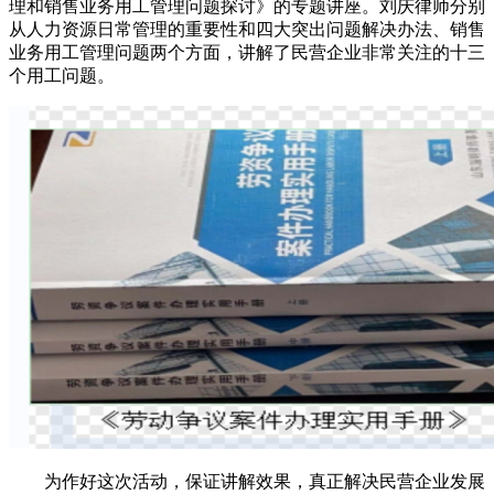
理和销售业务用工管理问题探讨》的专题讲座。刘庆律师分别
从人力资源日常管理的重要性和四大突出问题解决办法、销售
业务用工管理问题两个方面，讲解了民营企业非常关注的十三
个用工问题。
为作好这次活动，保证讲解效果，真正解决民营企业发展