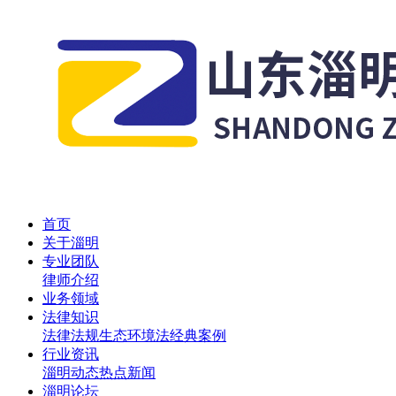
首页
关于淄明
专业团队
律师介绍
业务领域
法律知识
法律法规
生态环境法
经典案例
行业资讯
淄明动态
热点新闻
淄明论坛