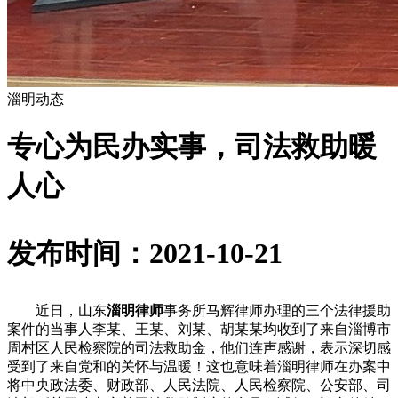
淄明动态
专心为民办实事，司法救助暖
人心
发布时间：2021-10-21
近日，山东
淄明律师
事务所马辉律师办理的三个法律援助
案件的当事人李某、王某、刘某、胡某某均收到了来自淄博市
周村区人民检察院的司法救助金，他们连声感谢，表示深切感
受到了来自党和的关怀与温暖！这也意味着淄明律师在办案中
将中央政法委、财政部、人民法院、人民检察院、公安部、司