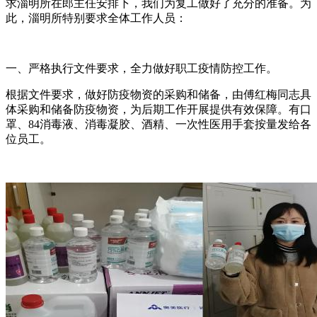
求淄明所在郎主任安排下，我们为复工做好了充分的准备。为
此，淄明所特别要求全体工作人员：
一、严格执行文件要求，全力做好职工疫情防控工作。
根据文件要求，做好防疫物资的采购和储备，由傅红梅同志具
体采购和储备防疫物资，为后期工作开展提供有效保障。有口
罩、84消毒液、消毒凝胶、酒精、一次性医用手套按量发给各
位员工。