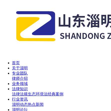
首页
关于淄明
专业团队
律师介绍
业务领域
法律知识
法律法规
生态环境法
经典案例
行业资讯
淄明动态
热点新闻
淄明论坛