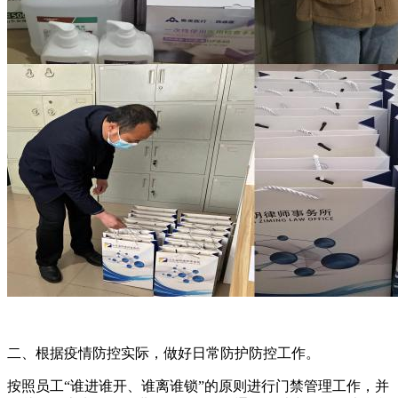
二、根据疫情防控实际，做好日常防护防控工作。
按照员工“谁进谁开、谁离谁锁”的原则进行门禁管理工作，并