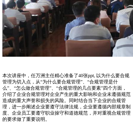
本次讲座中，任万洲主任精心准备了40张ppt, 以为什么要合规
管理为切入点，从“为什么要合规管理”、“合规管理是什
么”、“怎么做合规管理”、“合规管理的几点要素”四个方面，
介绍了企业合规管理对企业产生的重大影响和企业未遵循规范
造成的重大声誉和损失的风险。同时结合当下企业的合规管
理，进一步阐述企业要遵守法律法规，企业要遵循内部规章制
度、企业员工要遵守职业操守和道德规范，并对重视合规管理
的要求做了重要说明。