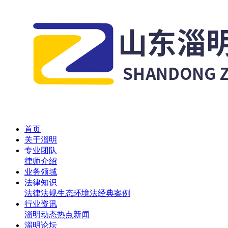
首页
关于淄明
专业团队
律师介绍
业务领域
法律知识
法律法规
生态环境法
经典案例
行业资讯
淄明动态
热点新闻
淄明论坛