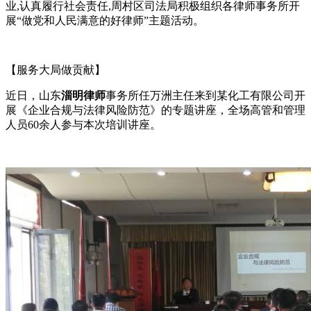
业,认真履行社会责任,周村区司法局积极组织各律师事务所开
展“做党和人民满意的好律师”主题活动。
【服务大局做贡献】
近日，山东
淄明律师
事务所任万洲主任来到某化工有限公司开
展《企业合规与法律风险防范》的专题讲座，全场高管和管理
人员60余人参与本次培训讲座。