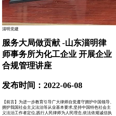
淄明党建
服务大局做贡献 -山东淄明律
师事务所为化工企业 开展企业
合规管理讲座
发布时间：2022-06-08
【前言】为进一步教育引导广大律师自觉遵守拥护中国领导、
拥护我国社会主义法治等从业基本要求,坚持中国特色社会主
义法治工作者定位,践行人民律师为人民理念,依法依规诚信执