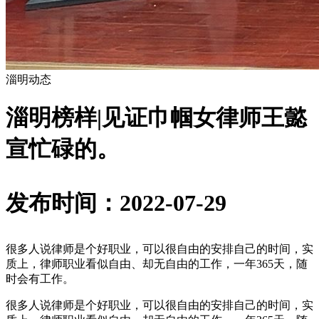
淄明动态
淄明榜样|见证巾帼女律师王懿
宣忙碌的。
发布时间：2022-07-29
很多人说律师是个好职业，可以很自由的安排自己的时间，实
质上，律师职业看似自由、却无自由的工作，一年365天，随
时会有工作。
很多人说律师是个好职业，可以很自由的安排自己的时间，实