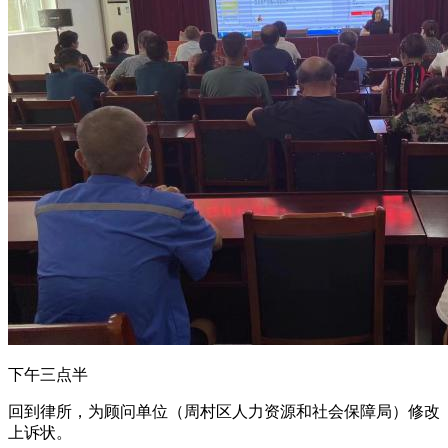
下午三点半
回到律所，为顾问单位（周村区人力资源和社会保障局）修改
上诉状。