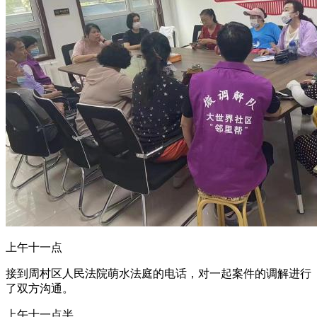
上午十一点
接到周村区人民法院萌水法庭的电话，对一起案件的调解进行
了双方沟通。
上午十一点半