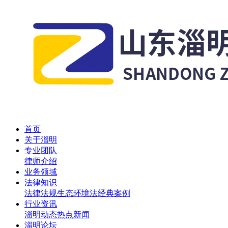
首页
关于淄明
专业团队
律师介绍
业务领域
法律知识
法律法规
生态环境法
经典案例
行业资讯
淄明动态
热点新闻
淄明论坛