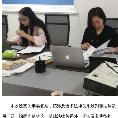
本次除案涉事实复杂，还涉及诸多法律关系辨别和法律适
用问题，除民间借贷这一基础法律关系外，还涉及非典型担