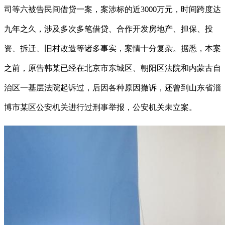
司等六被告民间借贷一案，案涉标的近
3
万元，时间跨度达
000
九年之久，涉及多次多笔借贷、合作开发房地产、担保、投
资、拆迁、旧村改造等诸多事实，案情十分复杂。据悉，本案
之前，原告韩某已经在北京市东城区、朝阳区法院和内蒙古自
治区一基层法院起诉过，后因各种原因撤诉，还曾到山东省淄
博市某区公安机关进行过刑事举报，公安机关未立案。