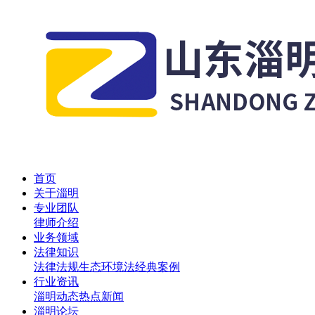
首页
关于淄明
专业团队
律师介绍
业务领域
法律知识
法律法规
生态环境法
经典案例
行业资讯
淄明动态
热点新闻
淄明论坛