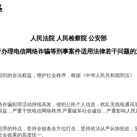
释
人民法院 人民检察院 公安部
于办理电信网络诈骗等刑事案件适用法律若干问题的
组织的合法权益，维护社会秩序，根据《中华人民共和国刑法》
诈骗犯罪活动持续高发，侵犯公民个人信息，扰乱无线电通讯管
权益，严重干扰电信网络秩序
,严重破坏社会诚信，严重影响人
罪的特点，坚持全链条全方位打击，坚持依法从严从快惩处，坚
社会效果的高度统一。