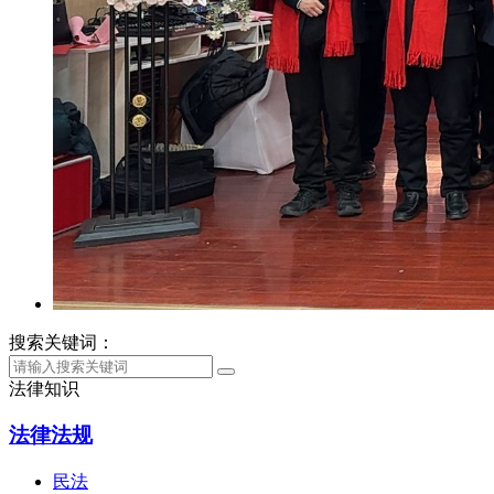
搜索关键词：
法律知识
法律法规
民法