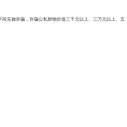
段实施诈骗，诈骗公私财物价值三千元以上、三万元以上、五