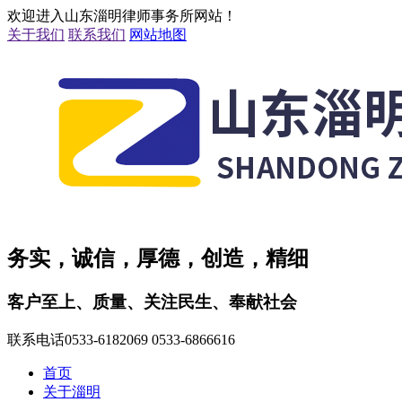
欢迎进入山东淄明律师事务所网站！
关于我们
联系我们
网站地图
务实，诚信，厚德，创造，精细
客户至上、质量、关注民生、奉献社会
联系电话
0533-6182069 0533-6866616
首页
关于淄明