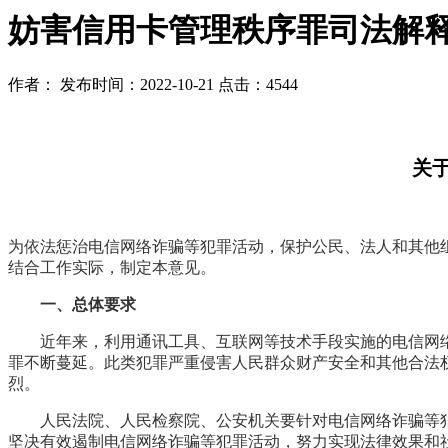
妨害信用卡管理秩序罪司法解
作者：
发布时间：2022-10-21
点击：4544
关
为依法惩治电信网络诈骗等犯罪活动，保护公民、法人和其他
结合工作实际，制定本意见。
一、总体要求
近年来，利用通讯工具、互联网等技术手段实施的电信网络
罪不断蔓延。此类犯罪严重侵害人民群众财产安全和其他合法
烈。
人民法院、人民检察院、公安机关要针对电信网络诈骗等犯
坚决有效遏制电信网络诈骗等犯罪活动，努力实现法律效果和