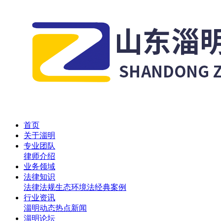
首页
关于淄明
专业团队
律师介绍
业务领域
法律知识
法律法规
生态环境法
经典案例
行业资讯
淄明动态
热点新闻
淄明论坛