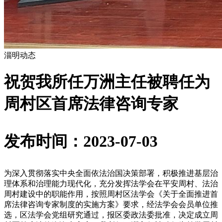
淄明动态
祝贺我所任万洲主任被聘任为
周村区首席法律咨询专家
发布时间：2023-07-03
为深入贯彻落实中央全面依法治国决策部署，积极推进基层治
理体系和治理能力现代化，充分发挥法学会在平安周村、法治
周村建设中的职能作用，按照周村区法学会《关于全面推进首
席法律咨询专家制度的实施方案》要求，经法学会会员单位推
选，区法学会党组研究通过，报区委政法委批准，决定成立周