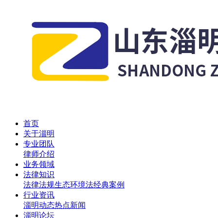
首页
关于淄明
专业团队
律师介绍
业务领域
法律知识
法律法规
生态环境法
经典案例
行业资讯
淄明动态
热点新闻
淄明论坛