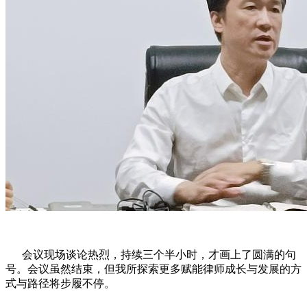
会议现场谈论热烈，持续三个半小时，才画上了圆满的句
号。会议虽然结束，但我所探索更多赋能律师成长与发展的方
式与路径将步履不停。