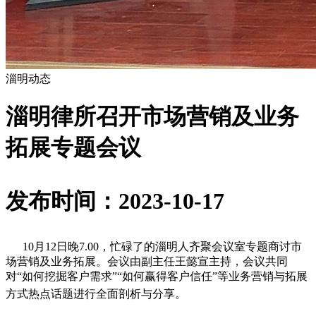
淄明动态
淄明律所召开市场营销及业务
拓展专题会议
发布时间：2023-10-17
10月12日晚7.00，忙碌了的淄明人齐聚会议室专题商讨市
场营销及业务拓展。会议由副主任王懿宣主持，会议共同
对“如何挖掘客户需求”“如何赢得客户信任”等业务营销与拓展
方式热点话题进行全面剖析与分享。