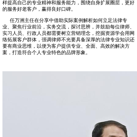
样提高自己的专业精神和服务能力，围绕自身扩展圈层，更好
的服务好老客户，赢得良好口碑。
任万洲主任在分享中借助实际案例解析如何立足法律专
业、聚焦行业前沿，实务交流，探讨思辨，并鼓励每位律师、
实习人员、行政人员都需要树立营销理念，挖掘资源学会用网
络拓展客户群体，强调律师不光要具备深厚的法律专业知识还
要有商业思维，以便为客户提供专业、全面、高效的解决方
案，打造符合个人专业特色的品牌形象。