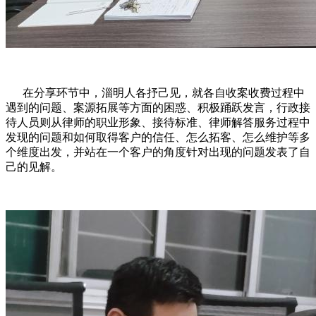
在分享环节中，淄明人各抒己见，就各自收案收费过程中
遇到的问题、案源拓展等方面的困惑、积极踊跃发言，行政接
待人员则从律师的职业形象、接待标准、律师解答服务过程中
发现的问题和如何取得客户的信任、怎么拓客、怎么维护等多
个维度出发，并站在一个客户的角度针对出现的问题发表了自
己的见解。