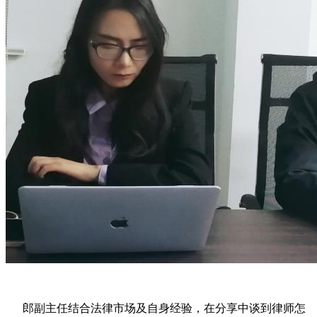
郎副主任结合法律市场及自身经验，在分享中谈到律师怎