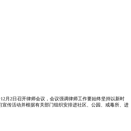
所于12月2日召开律师会议，会议强调律师工作要始终坚持以新时
习宣传活动并根据有关部门组织安排进社区、公园、戒毒所、进