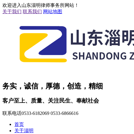
欢迎进入山东淄明律师事务所网站！
关于我们
联系我们
网站地图
务实，诚信，厚德，创造，精细
客户至上、质量、关注民生、奉献社会
联系电话
0533-6182069 0533-6866616
首页
关于淄明