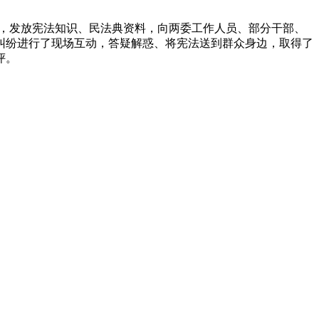
座，发放宪法知识、民法典资料，向两委工作人员、部分干部、
纠纷进行了现场互动，答疑解惑、将宪法送到群众身边，取得了
评。