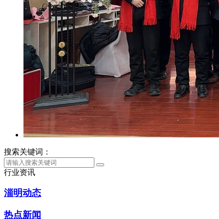
搜索关键词：
行业资讯
淄明动态
热点新闻