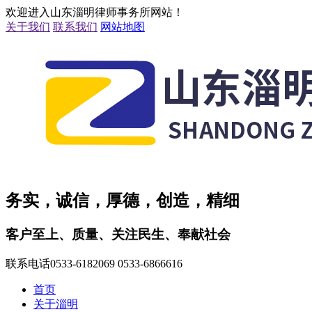
欢迎进入山东淄明律师事务所网站！
关于我们
联系我们
网站地图
务实，诚信，厚德，创造，精细
客户至上、质量、关注民生、奉献社会
联系电话
0533-6182069 0533-6866616
首页
关于淄明