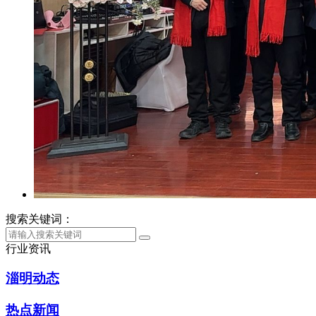
搜索关键词：
行业资讯
淄明动态
热点新闻