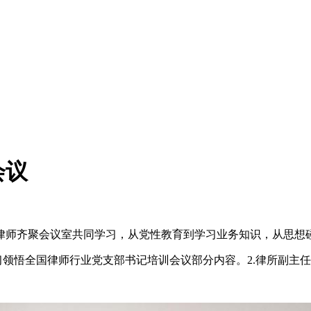
会议
律师齐聚会议室共同学习，从党性教育到学习业务知识，从思想
习领悟全国律师行业党支部书记培训会议部分内容。2.律所副主