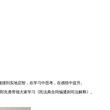
碰撞到实地启智，在学习中思考，在感悟中提升。
任郎先勇带领大家学习《民法典合同编通则司法解释》。