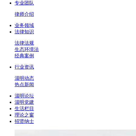
专业团队
律师介绍
业务领域
法律知识
法律法规
生态环境法
经典案例
行业资讯
淄明动态
热点新闻
淄明论坛
淄明党建
生活栏目
理论之窗
招贤纳士