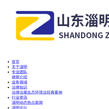
首页
关于淄明
专业团队
律师介绍
业务领域
法律知识
法律法规
生态环境法
经典案例
行业资讯
淄明动态
热点新闻
淄明论坛