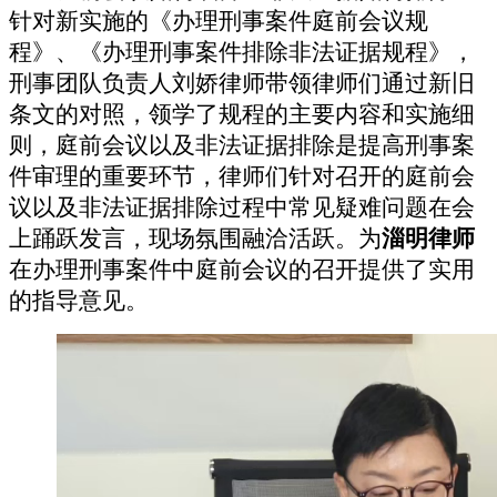
针对新实施的《办理刑事案件庭前会议规
程》、《办理刑事案件排除非法证据规程》，
刑事团队负责人刘娇律师带领律师们通过新旧
条文的对照，领学了规程的主要内容和实施细
则，庭前会议以及非法证据排除是提高刑事案
件审理的重要环节，律师们针对召开的庭前会
议以及非法证据排除过程中常见疑难问题在会
上踊跃发言，现场氛围融洽活跃。为
淄明律师
在办理刑事案件中庭前会议的召开提供了实用
的指导意见。