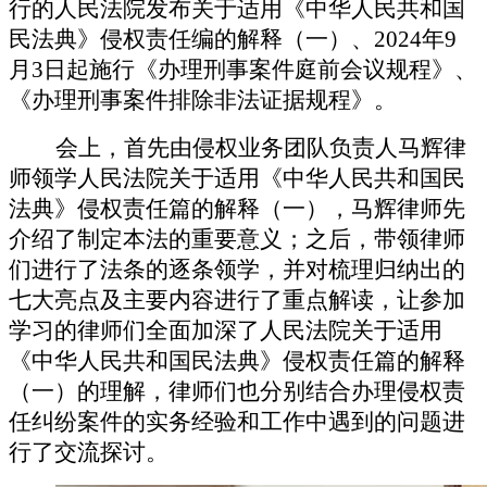
行的人民法院发布关于适用《中华人民共和国
民法典》侵权责任编的解释（一）、2024年9
月3日起施行《办理刑事案件庭前会议规程》、
《办理刑事案件排除非法证据规程》。
会上，首先由侵权业务团队负责人马辉律
师领学人民法院关于适用《中华人民共和国民
法典》侵权责任篇的解释（一），马辉律师先
介绍了制定本法的重要意义；之后，带领律师
们进行了法条的逐条领学，并对梳理归纳出的
七大亮点及主要内容进行了重点解读，让参加
学习的律师们全面加深了人民法院关于适用
《中华人民共和国民法典》侵权责任篇的解释
（一）的理解，律师们也分别结合办理侵权责
任纠纷案件的实务经验和工作中遇到的问题进
行了交流探讨。