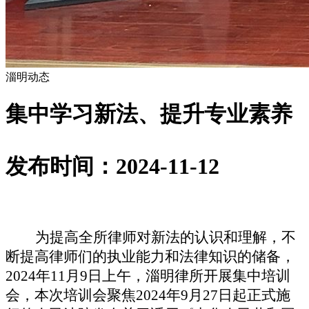
淄明动态
集中学习新法、提升专业素养
发布时间：2024-11-12
为提高全所律师对新法的认识和理解，不
断提高律师们的执业能力和法律知识的储备，
2024年11月9日上午，淄明律所开展集中培训
会，本次培训会聚焦2024年9月27日起正式施