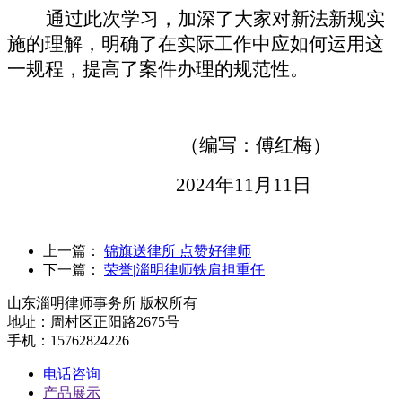
通过此次学习，加深了大家对新法新规实
施的理解，明确了在实际工作中应如何运用这
一规程，提高了案件办理的规范性。
（编写：傅红梅）
2024年11月11日
上一篇：
锦旗送律所 点赞好律师
下一篇：
荣誉|淄明律师铁肩担重任
山东淄明律师事务所 版权所有
地址：周村区正阳路2675号
手机：15762824226
电话咨询
产品展示