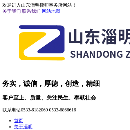
欢迎进入山东淄明律师事务所网站！
关于我们
联系我们
网站地图
务实，诚信，厚德，创造，精细
客户至上、质量、关注民生、奉献社会
联系电话
0533-6182069 0533-6866616
首页
关于淄明