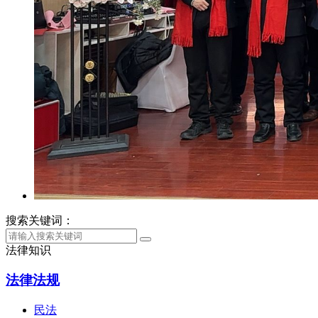
搜索关键词：
法律知识
法律法规
民法