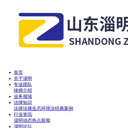
首页
关于淄明
专业团队
律师介绍
业务领域
法律知识
法律法规
生态环境法
经典案例
行业资讯
淄明动态
热点新闻
淄明论坛