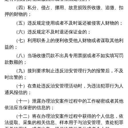
（四）私分、侵占、挪用、故意损毁所收缴、追缴、扣
押的财物的；
（五）违反规定使用或者不及时返还被侵害人财物的；
（六）违反规定不及时退还保证金的；
（七）利用职务上的便利收受他人财物或者谋取其他利
益的；
（八）当场收缴罚款不出具专用票据或者不如实填写罚
款数额的；
（九）接到要求制止违反治安管理行为的报警后，不及
时出警的；
（十）在查处违反治安管理活动时，为违法犯罪行为人
通风报信的；
（十一）泄露办理治安案件过程中的工作秘密或者其他
依法应当保密的信息的；
（十二）将在办理治安案件过程中获得的个人信息，依
法提取、采集的相关信息、样本用于与治安管理、查处犯罪