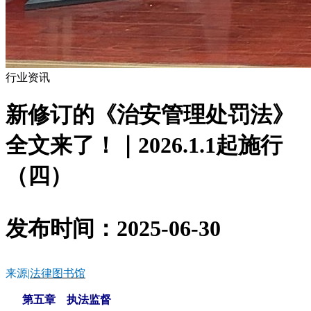
行业资讯
新修订的《治安管理处罚法》
全文来了！｜2026.1.1起施行
（四）
发布时间：2025-06-30
来源
|
法律图书馆
第五章 执法监督