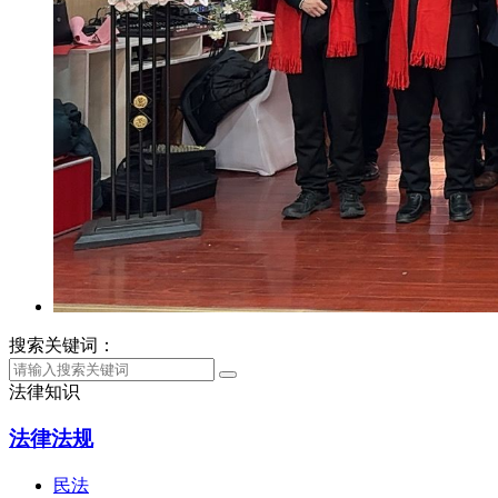
搜索关键词：
法律知识
法律法规
民法