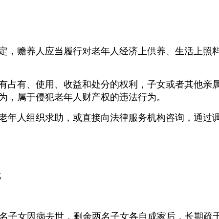
定，赡养人应当履行对老年人经济上供养、生活上照
有占有、使用、收益和处分的权利，子女或者其他亲
为，属于侵犯老年人财产权的违法行为。
老年人组织求助，或直接向法律服务机构咨询，通过
忧
名子女因病去世，剩余两名子女各自成家后，长期疏