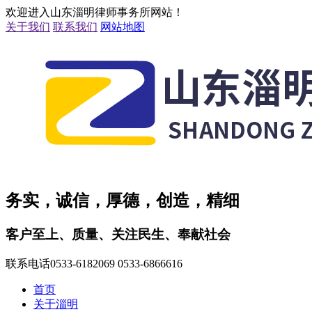
欢迎进入山东淄明律师事务所网站！
关于我们
联系我们
网站地图
务实，诚信，厚德，创造，精细
客户至上、质量、关注民生、奉献社会
联系电话
0533-6182069 0533-6866616
首页
关于淄明