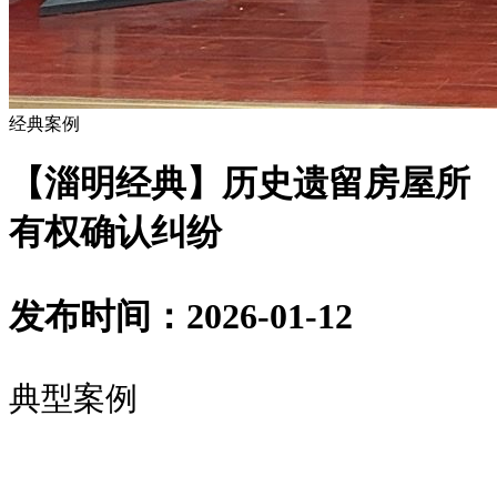
经典案例
【淄明经典】历史遗留房屋所
有权确认纠纷
发布时间：2026-01-12
典型案例