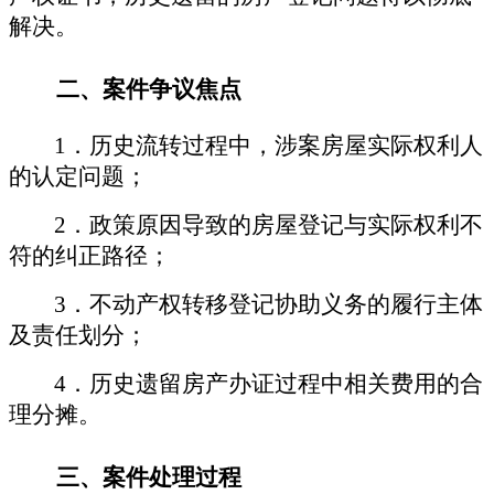
解决。
二、
案件争议焦点
1
．
历史流转过程中，涉案房屋实际权利人
的认定问题；
2
．
政策原因导致的房屋登记与实际权利不
符的纠正路径；
3
．
不动产权转移登记协助义务的履行主体
及责任划分；
4
．
历史遗留房产办证过程中相关费用的合
理分摊。
三、
案件处理过程