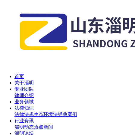
首页
关于淄明
专业团队
律师介绍
业务领域
法律知识
法律法规
生态环境法
经典案例
行业资讯
淄明动态
热点新闻
淄明论坛