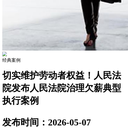
经典案例
切实维护劳动者权益！人民法
院发布人民法院治理欠薪典型
执行案例
发布时间：2026-05-07