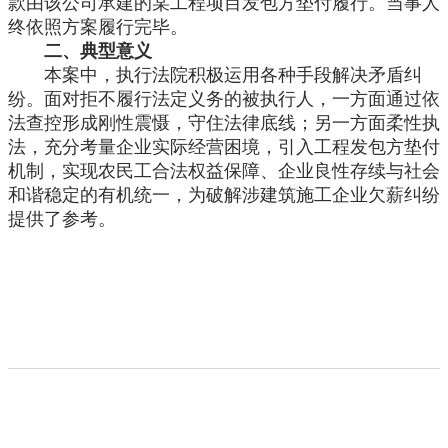
款由该公司承建的某工程项目发包方垫付履行。当事人
终依照方案履行完毕。
二、典型意义
本案中，执行法院积极运用各种手段解决矛盾纠
纷。面对拒不履行法定义务的被执行人，一方面通过依
法查控形成刚性震慑，守住法律底线；另一方面柔性执
法，充分考量企业实际经营困境，引入工程发包方垫付
机制，实现农民工合法权益保障、企业良性存续与社会
和谐稳定的有机统一，为破解涉建筑施工企业欠薪纠纷
提供了参考。