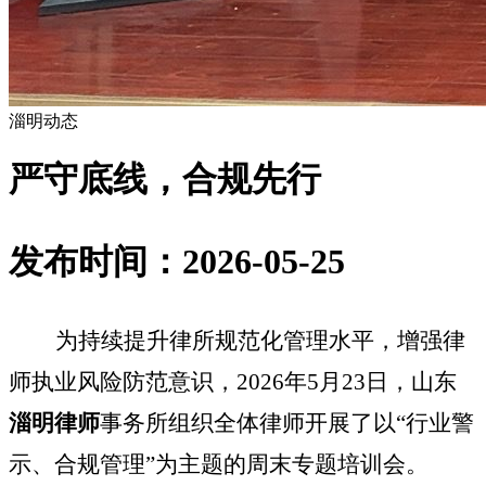
淄明动态
严守底线，合规先行
发布时间：2026-05-25
为持续提升律所规范化管理水平，增强律
师执业风险防范意识，
2026年5月23日，山东
淄明律师
事务所组织全体律师开展了以“行业警
示、合规管理”为主题的周末专题培训会。