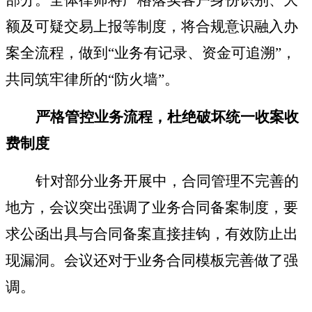
部分。全体律师将严格落实客户身份识别、大
额及可疑交易上报等制度，将合规意识融入办
案全流程，做到
“业务有记录、资金可追溯”，
共同筑牢律所的“防火墙”。
严格管控业务流程，杜绝破坏统一收案收
费制度
针对部分业务开展中，合同管理不完善的
地方，会议突出强调了业务合同备案制度，要
求公函出具与合同备案直接挂钩，有效防止出
现漏洞。会议还对于业务合同模板完善做了强
调。