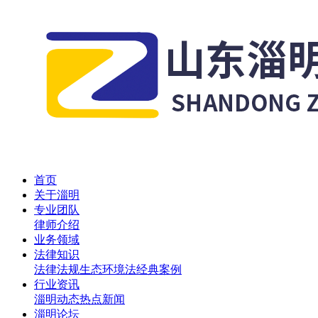
首页
关于淄明
专业团队
律师介绍
业务领域
法律知识
法律法规
生态环境法
经典案例
行业资讯
淄明动态
热点新闻
淄明论坛