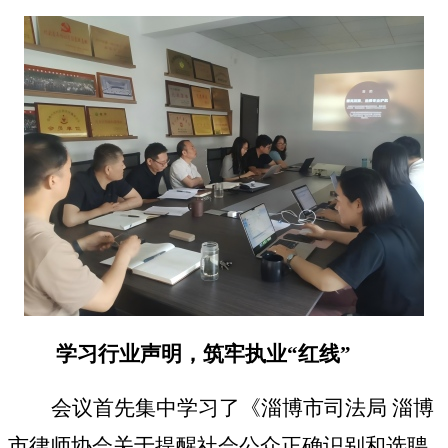
学习行业声明，筑牢执业
“红线”
会议首先集中学习了《淄博市司法局
淄博
市律师协会关于提醒社会公众正确识别和选聘