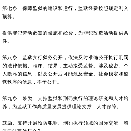
第七条
保障监狱的建设和运行，监狱经费按照规定列入
预算。
提供罪犯劳动必需的设施和经费，为罪犯改造活动提供条
件。
第八条
监狱实行狱务公开，依法及时准确公开执行刑罚
的法律依据、程序、结果，主动接受监督。涉及秘密、个
人隐私的信息，以及公开后可能危及安全、社会稳定和监
狱秩序的信息，不予公开。
第九条
鼓励、支持监狱和刑罚执行的理论研究和人才培
养，为监狱工作高质量发展提供理论支撑、人才保障。
鼓励、支持开展预防犯罪、刑罚执行领域的国际交流，增