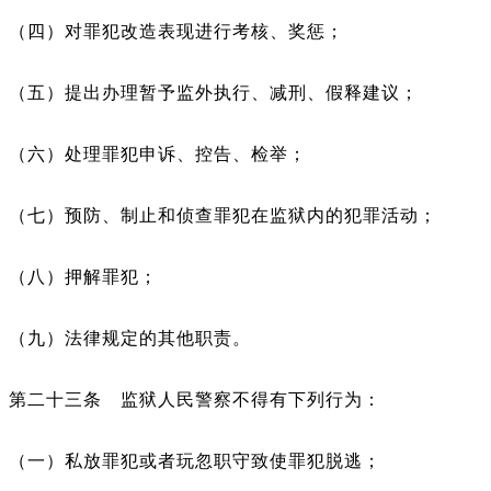
（四）对罪犯改造表现进行考核、奖惩；
（五）提出办理暂予监外执行、减刑、假释建议；
（六）处理罪犯申诉、控告、检举；
（七）预防、制止和侦查罪犯在监狱内的犯罪活动；
（八）押解罪犯；
（九）法律规定的其他职责。
第二十三条 监狱人民警察不得有下列行为：
（一）私放罪犯或者玩忽职守致使罪犯脱逃；