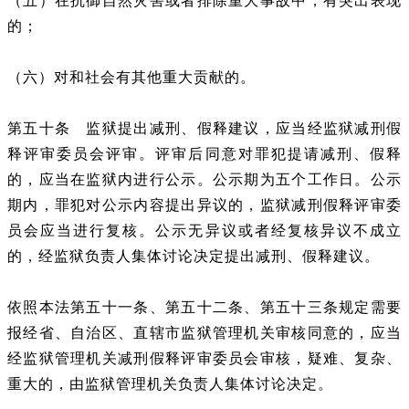
（五）在抗御自然灾害或者排除重大事故中，有突出表现
的；
（六）对和社会有其他重大贡献的。
第五十条 监狱提出减刑、假释建议，应当经监狱减刑假
释评审委员会评审。评审后同意对罪犯提请减刑、假释
的，应当在监狱内进行公示。公示期为五个工作日。公示
期内，罪犯对公示内容提出异议的，监狱减刑假释评审委
员会应当进行复核。公示无异议或者经复核异议不成立
的，经监狱负责人集体讨论决定提出减刑、假释建议。
依照本法第五十一条、第五十二条、第五十三条规定需要
报经省、自治区、直辖市监狱管理机关审核同意的，应当
经监狱管理机关减刑假释评审委员会审核，疑难、复杂、
重大的，由监狱管理机关负责人集体讨论决定。