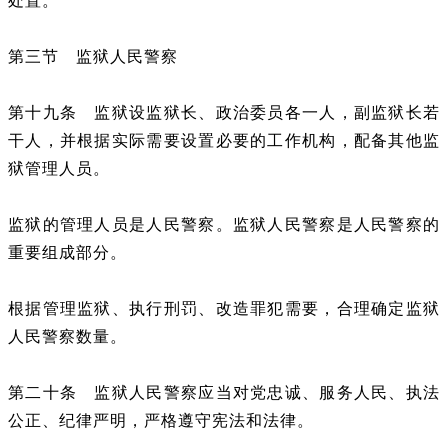
处置。
第三节 监狱人民警察
第十九条 监狱设监狱长、政治委员各一人，副监狱长若
干人，并根据实际需要设置必要的工作机构，配备其他监
狱管理人员。
监狱的管理人员是人民警察。监狱人民警察是人民警察的
重要组成部分。
根据管理监狱、执行刑罚、改造罪犯需要，合理确定监狱
人民警察数量。
第二十条 监狱人民警察应当对党忠诚、服务人民、执法
公正、纪律严明，严格遵守宪法和法律。