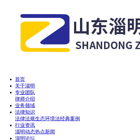
首页
关于淄明
专业团队
律师介绍
业务领域
法律知识
法律法规
生态环境法
经典案例
行业资讯
淄明动态
热点新闻
淄明论坛