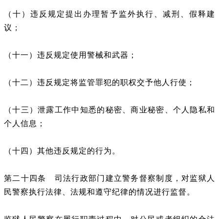
（十）违反规定提出办理暂予监外执行、减刑、假释建
议；
（十一）违反规定使用警械和武器；
（十二）违反规定将监管罪犯的职权交予他人行使；
（十三）泄露工作中知悉的秘密、商业秘密、个人隐私和
个人信息；
（十四）其他违反规定的行为。
第二十四条 司法行政部门建立警务督察制度，对监狱人
民警察执行法律、法规和遵守纪律的情况进行监督。