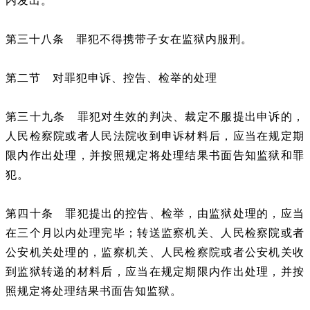
内发出。
第三十八条 罪犯不得携带子女在监狱内服刑。
第二节 对罪犯申诉、控告、检举的处理
第三十九条 罪犯对生效的判决、裁定不服提出申诉的，
人民检察院或者人民法院收到申诉材料后，应当在规定期
限内作出处理，并按照规定将处理结果书面告知监狱和罪
犯。
第四十条 罪犯提出的控告、检举，由监狱处理的，应当
在三个月以内处理完毕；转送监察机关、人民检察院或者
公安机关处理的，监察机关、人民检察院或者公安机关收
到监狱转递的材料后，应当在规定期限内作出处理，并按
照规定将处理结果书面告知监狱。