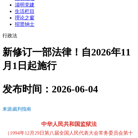
淄明党建
生活栏目
理论之窗
招贤纳士
行政法
新修订一部法律！自2026年11
月1日起施行
发布时间：2026-06-04
来源
|
裁判指南
中华人民共和国监狱法
（
1994年12月29日第八届全国人民代表大会常务委员会第十