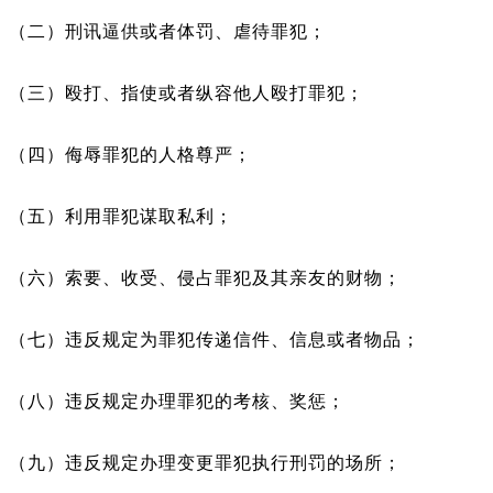
（二）刑讯逼供或者体罚、虐待罪犯；
（三）殴打、指使或者纵容他人殴打罪犯；
（四）侮辱罪犯的人格尊严；
（五）利用罪犯谋取私利；
（六）索要、收受、侵占罪犯及其亲友的财物；
（七）违反规定为罪犯传递信件、信息或者物品；
（八）违反规定办理罪犯的考核、奖惩；
（九）违反规定办理变更罪犯执行刑罚的场所；