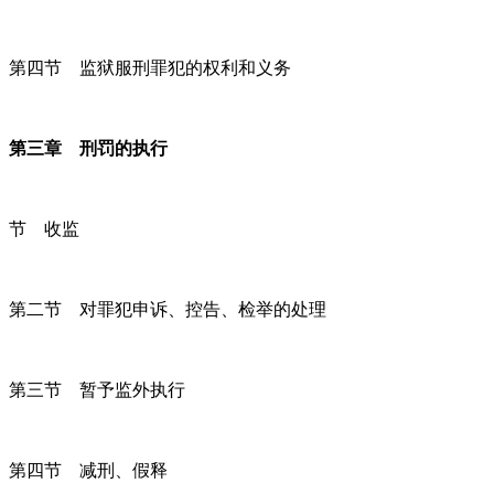
第四节 监狱服刑罪犯的权利和义务
第三章 刑罚的执行
节 收监
第二节 对罪犯申诉、控告、检举的处理
第三节 暂予监外执行
第四节 减刑、假释