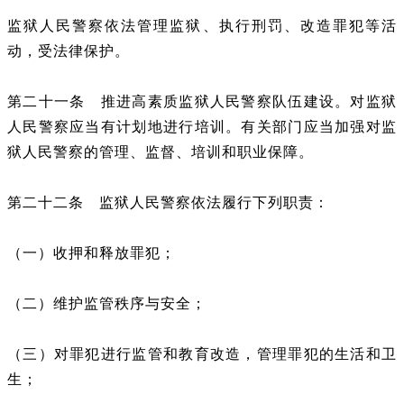
监狱人民警察依法管理监狱、执行刑罚、改造罪犯等活
动，受法律保护。
第二十一条 推进高素质监狱人民警察队伍建设。对监狱
人民警察应当有计划地进行培训。有关部门应当加强对监
狱人民警察的管理、监督、培训和职业保障。
第二十二条 监狱人民警察依法履行下列职责：
（一）收押和释放罪犯；
（二）维护监管秩序与安全；
（三）对罪犯进行监管和教育改造，管理罪犯的生活和卫
生；