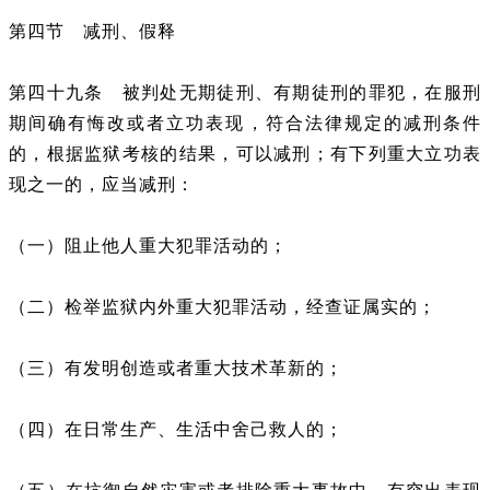
第四节 减刑、假释
第四十九条 被判处无期徒刑、有期徒刑的罪犯，在服刑
期间确有悔改或者立功表现，符合法律规定的减刑条件
的，根据监狱考核的结果，可以减刑；有下列重大立功表
现之一的，应当减刑：
（一）阻止他人重大犯罪活动的；
（二）检举监狱内外重大犯罪活动，经查证属实的；
（三）有发明创造或者重大技术革新的；
（四）在日常生产、生活中舍己救人的；