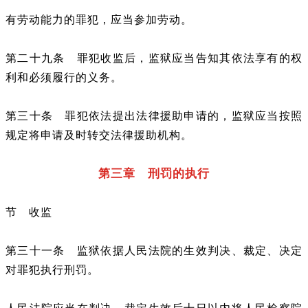
有劳动能力的罪犯，应当参加劳动。
第二十九条 罪犯收监后，监狱应当告知其依法享有的权
利和必须履行的义务。
第三十条 罪犯依法提出法律援助申请的，监狱应当按照
规定将申请及时转交法律援助机构。
第三章 刑罚的执行
节 收监
第三十一条 监狱依据人民法院的生效判决、裁定、决定
对罪犯执行刑罚。