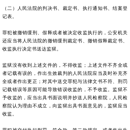
（二）人民法院的判决书、裁定书、执行通知书、结案登
记表。
罪犯被撤销缓刑、假释或者被决定收监执行的，公安机关
还应当将人民法院的撤销缓刑裁定书、撤销假释裁定书、
收监执行决定书送达监狱。
监狱没有收到上述文件的，不得收监；上述文件不齐全或
者记载有误的，作出生效裁判的人民法院应当及时补充齐
全或者作出更正；对其中送交罪犯与法律文书不符、刑罚
记载错误等原因可能导致错误收监的，不予收监。监狱不
予收监的，应当出具书面说明并抄送人民检察院，人民检
察院认为理由不成立，向监狱出具书面意见的，监狱应当
收监。