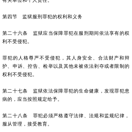
有关单位和个人责任。
第四节 监狱服刑罪犯的权利和义务
第二十六条 监狱应当保障罪犯在服刑期间依法享有的权
利不受侵犯。
罪犯的人格尊严不受侵犯，其人身安全、合法财产和辩
护、申诉、控告、检举以及其他未被依法剥夺或者限制的
权利不受侵犯。
第二十七条 监狱依法保障罪犯的生命健康，发现罪犯患
病的，应当按照规定给予。
第二十八条 罪犯必须严格遵守法律、法规和监规纪律，
服从管理，接受教育。