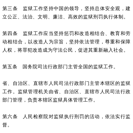
第三条
监狱工作坚持中国的领导，坚持总体安全观，建
立公正、法治、文明、廉洁、高效的监狱刑罚执行体制。
第四条
监狱工作应当坚持惩罚和改造相结合、教育和劳
动相结合，以改造人为宗旨，坚持依法管理，尊重和保障
人权，将罪犯改造成为守法公民，促进其重新融入社会。
第五条
国务院司法行政部门主管全国的监狱工作。
省、自治区、直辖市人民司法行政部门主管本辖区的监狱
工作。监狱管理机关由省、自治区、直辖市人民司法行政
部门管理，负责本辖区监狱具体管理工作。
第六条
人民检察院对监狱执行刑罚的活动，依法实行监
督。