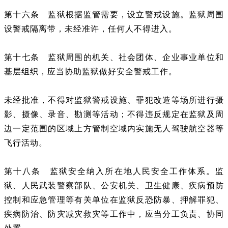
第十六条 监狱根据监管需要，设立警戒设施。监狱周围
设警戒隔离带，未经准许，任何人不得进入。
第十七条 监狱周围的机关、社会团体、企业事业单位和
基层组织，应当协助监狱做好安全警戒工作。
未经批准，不得对监狱警戒设施、罪犯改造等场所进行摄
影、摄像、录音、勘测等活动；不得违反规定在监狱及周
边一定范围的区域上方管制空域内实施无人驾驶航空器等
飞行活动。
第十八条 监狱安全纳入所在地人民安全工作体系。监
狱、人民武装警察部队、公安机关、卫生健康、疾病预防
控制和应急管理等有关单位在监狱反恐防暴、押解罪犯、
疾病防治、防灾减灾救灾等工作中，应当分工负责、协同