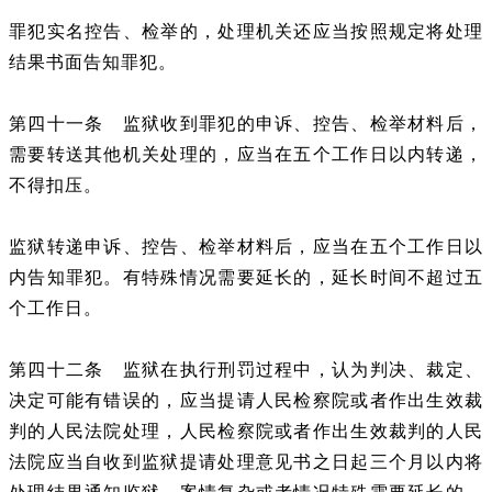
罪犯实名控告、检举的，处理机关还应当按照规定将处理
结果书面告知罪犯。
第四十一条 监狱收到罪犯的申诉、控告、检举材料后，
需要转送其他机关处理的，应当在五个工作日以内转递，
不得扣压。
监狱转递申诉、控告、检举材料后，应当在五个工作日以
内告知罪犯。有特殊情况需要延长的，延长时间不超过五
个工作日。
第四十二条 监狱在执行刑罚过程中，认为判决、裁定、
决定可能有错误的，应当提请人民检察院或者作出生效裁
判的人民法院处理，人民检察院或者作出生效裁判的人民
法院应当自收到监狱提请处理意见书之日起三个月以内将