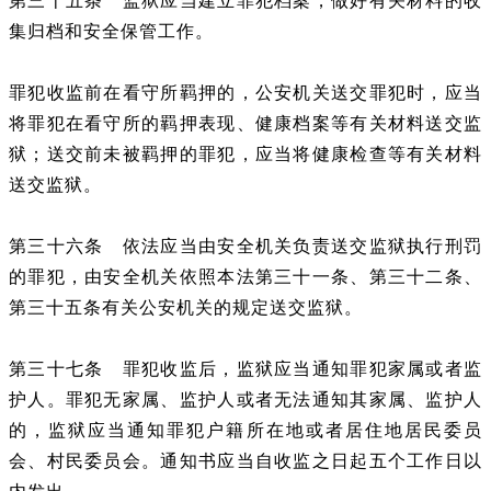
第三十五条 监狱应当建立罪犯档案，做好有关材料的收
集归档和安全保管工作。
罪犯收监前在看守所羁押的，公安机关送交罪犯时，应当
将罪犯在看守所的羁押表现、健康档案等有关材料送交监
狱；送交前未被羁押的罪犯，应当将健康检查等有关材料
送交监狱。
第三十六条 依法应当由安全机关负责送交监狱执行刑罚
的罪犯，由安全机关依照本法第三十一条、第三十二条、
第三十五条有关公安机关的规定送交监狱。
第三十七条 罪犯收监后，监狱应当通知罪犯家属或者监
护人。罪犯无家属、监护人或者无法通知其家属、监护人
的，监狱应当通知罪犯户籍所在地或者居住地居民委员
会、村民委员会。通知书应当自收监之日起五个工作日以