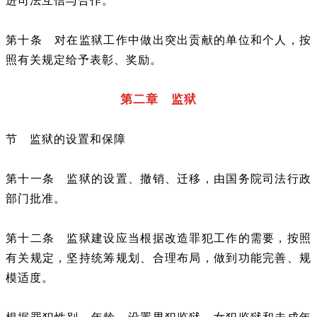
进司法互信与合作。
第十条 对在监狱工作中做出突出贡献的单位和个人，按
照有关规定给予表彰、奖励。
第二章 监狱
节 监狱的设置和保障
第十一条 监狱的设置、撤销、迁移，由国务院司法行政
部门批准。
第十二条 监狱建设应当根据改造罪犯工作的需要，按照
有关规定，坚持统筹规划、合理布局，做到功能完善、规
模适度。