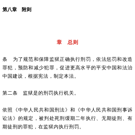
第八章 附则
章 总则
条
为了规范和保障监狱正确执行刑罚，依法惩罚和改造
罪犯，预防和减少犯罪，促进更高水平的平安中国和法治
中国建设，根据宪法，制定本法。
第二条
监狱是的刑罚执行机关。
依照《中华人民共和国刑法》和《中华人民共和国刑事诉
讼法》的规定，被判处死刑缓期二年执行、无期徒刑、有
期徒刑的罪犯，在监狱内执行刑罚。