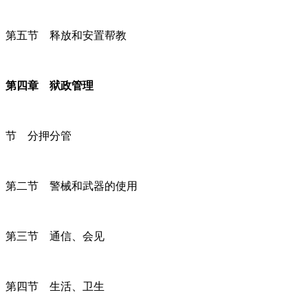
第五节 释放和安置帮教
第四章 狱政管理
节 分押分管
第二节 警械和武器的使用
第三节 通信、会见
第四节 生活、卫生