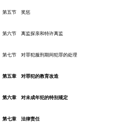
第五节 奖惩
第六节 离监探亲和特许离监
第七节 对罪犯服刑期间犯罪的处理
第五章 对罪犯的教育改造
第六章 对未成年犯的特别规定
第七章 法律责任