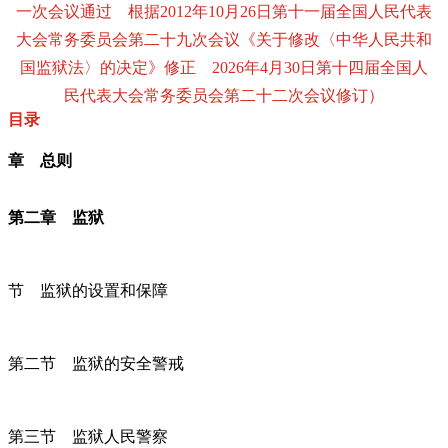
一次会议通过 根据2012年10月26日第十一届全国人民代表
大会常务委员会第二十九次会议《关于修改〈中华人民共和
国监狱法〉的决定》修正 2026年4月30日第十四届全国人
民代表大会常务委员会第二十二次会议修订）
目录
章 总则
第二章 监狱
节 监狱的设置和保障
第二节 监狱的安全警戒
第三节 监狱人民警察