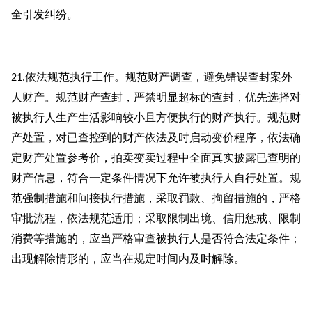
全引发纠纷。
依法规范执行工作。规范财产调查，避免错误查封案外
21.
人财产。规范财产查封，严禁明显超标的查封，优先选择对
被执行人生产生活影响较小且方便执行的财产执行。规范财
产处置，对已查控到的财产依法及时启动变价程序，依法确
定财产处置参考价，拍卖变卖过程中全面真实披露已查明的
财产信息，符合一定条件情况下允许被执行人自行处置。规
范强制措施和间接执行措施，采取罚款、拘留措施的，严格
审批流程，依法规范适用；采取限制出境、信用惩戒、限制
消费等措施的，应当严格审查被执行人是否符合法定条件；
出现解除情形的，应当在规定时间内及时解除。