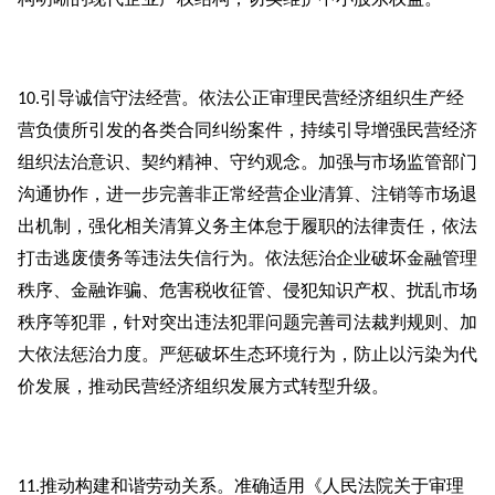
引导诚信守法经营。依法公正审理民营经济组织生产经
10.
营负债所引发的各类合同纠纷案件，持续引导增强民营经济
组织法治意识、契约精神、守约观念。加强与市场监管部门
沟通协作，进一步完善非正常经营企业清算、注销等市场退
出机制，强化相关清算义务主体怠于履职的法律责任，依法
打击逃废债务等违法失信行为。依法惩治企业破坏金融管理
秩序、金融诈骗、危害税收征管、侵犯知识产权、扰乱市场
秩序等犯罪，针对突出违法犯罪问题完善司法裁判规则、加
大依法惩治力度。严惩破坏生态环境行为，防止以污染为代
价发展，推动民营经济组织发展方式转型升级。
推动构建和谐劳动关系。准确适用《人民法院关于审理
11.