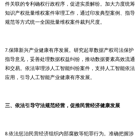
件关联的专利确权行政程序，促进实质解纷。加大力度统筹
知识产权批量维权案件审理工作，通过印发典型案例、指导
规范等方式统一全国批量维权案件裁判尺度。
保障新兴产业健康有序发展。研究起草数据产权司法保护
7.
指导意见，妥善处理数据权益纠纷，推动数据要素高效流通
和交易。依法审理涉人工智能纠纷案件，支持人工智能依法
应用，引导人工智能产业健康有序发展。
三、依法引导守法规范经营，促推民营经济健康发展
依法惩治民营经济组织内部腐败等犯罪行为。准确把握涉
8.