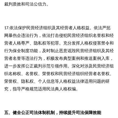
裁判质效和司法公信力。
依法保护民营经济组织及其经营者人格权益。依法严惩
17.
网暴伤企违法行为，依法打击侵犯民营经济组织名誉权和经
营者人格尊严、隐私权等犯罪。充分发挥人格权侵害禁令和
行为保全制度功能，及时制止恶意诋毁民营经济组织及其经
营者名誉等违法行为，积极发布典型案例和推送案例入库，
进一步发挥公正裁判示范引领作用。深化对涉及民营经济组
织名称权、名誉权、荣誉权和民营经济组织经营者名誉权、
荣誉权、隐私权、个人信息等人格权益法律适用问题的研
究，指导严格规范适用民法典人格权编。
五、健全公正司法体制机制，持续提升司法保障效能