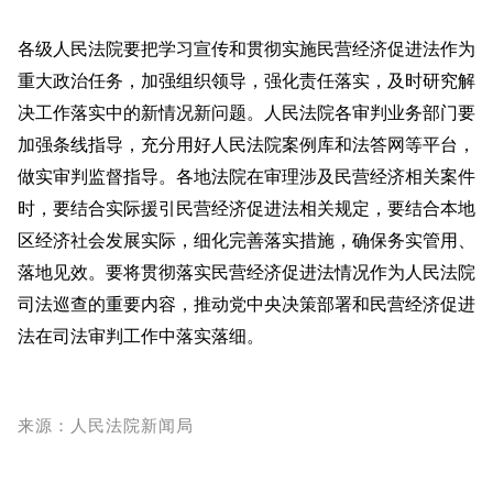
各级人民法院要把学习宣传和贯彻实施民营经济促进法作为
重大政治任务，加强组织领导，强化责任落实，及时研究解
决工作落实中的新情况新问题。人民法院各审判业务部门要
加强条线指导，充分用好人民法院案例库和法答网等平台，
做实审判监督指导。各地法院在审理涉及民营经济相关案件
时，要结合实际援引民营经济促进法相关规定，要结合本地
区经济社会发展实际，细化完善落实措施，确保务实管用、
落地见效。要将贯彻落实民营经济促进法情况作为人民法院
司法巡查的重要内容，推动党中央决策部署和民营经济促进
法在司法审判工作中落实落细。
来源：人民法院新闻局