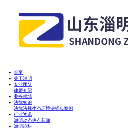
首页
关于淄明
专业团队
律师介绍
业务领域
法律知识
法律法规
生态环境法
经典案例
行业资讯
淄明动态
热点新闻
淄明论坛