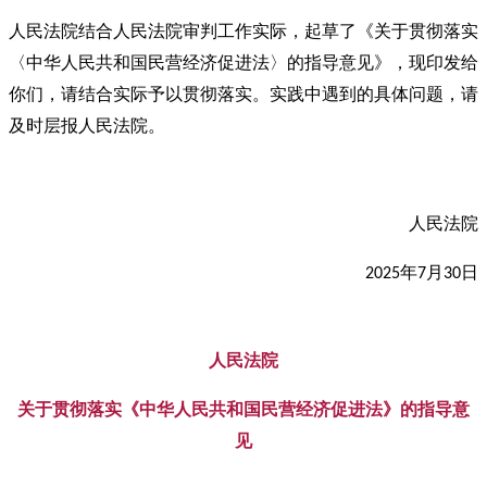
人民法院结合人民法院审判工作实际，起草了《关于贯彻落实
〈中华人民共和国民营经济促进法〉的指导意见》，现印发给
你们，请结合实际予以贯彻落实。实践中遇到的具体问题，请
及时层报人民法院。
人民法院
年
月
日
2025
7
30
人民法院
关于贯彻落实《中华人民共和国民营经济促进法》的指导意
见