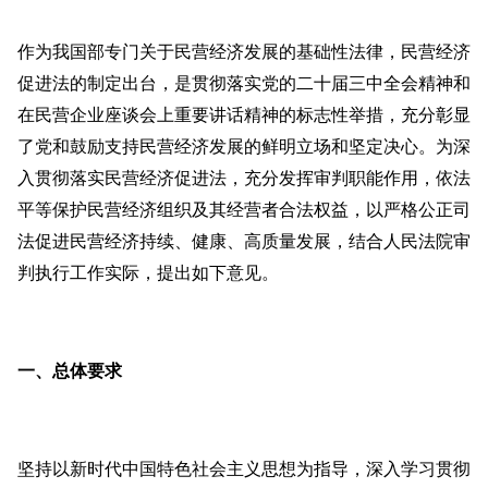
作为我国部专门关于民营经济发展的基础性法律，民营经济
促进法的制定出台，是贯彻落实党的二十届三中全会精神和
在民营企业座谈会上重要讲话精神的标志性举措，充分彰显
了党和鼓励支持民营经济发展的鲜明立场和坚定决心。为深
入贯彻落实民营经济促进法，充分发挥审判职能作用，依法
平等保护民营经济组织及其经营者合法权益，以严格公正司
法促进民营经济持续、健康、高质量发展，结合人民法院审
判执行工作实际，提出如下意见。
一、总体要求
坚持以新时代中国特色社会主义思想为指导，深入学习贯彻