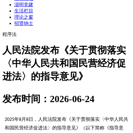
淄明党建
生活栏目
理论之窗
招贤纳士
程序法
人民法院发布《关于贯彻落实
〈中华人民共和国民营经济促
进法〉的指导意见》
发布时间：2026-06-24
年
月
日，人民法院发布《关于贯彻落实〈中华人民共
2025
8
8
和国民营经济促进法〉的指导意见》（以下简称《指导意