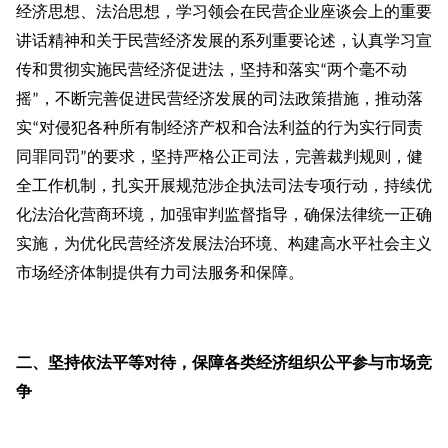
经济思想、法治思想，学习领会在民营企业座谈会上的重要
讲话精神和关于民营经济发展的系列重要论述，认真学习宣
传和贯彻实施民营经济促进法，坚持和落实
两个毫不动
“
摇
，不断完善促进民营经济发展的司法政策措施，推动落
”
实
对侵犯各种所有制经济产权和合法利益的行为实行同责
“
同罪同罚
的要求，坚持严格公正司法，完善裁判规则，健
”
全工作机制，扎实开展规范涉企执法司法专项行动，持续优
化法治化营商环境，加强审判监督指导，确保法律统一正确
实施，为优化民营经济发展法治环境、构建高水平社会主义
市场经济体制提供有力司法服务和保障。
二、坚持依法平等对待，保障各类经济组织公平参与市场竞
争