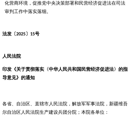
化营商环境，促推党中央决策部署和民营经济促进法在司法
审判工作中落实落细。
法发〔
〕
号
2025
15
人民法院
印发《关于贯彻落实〈中华人民共和国民营经济促进法〉的指
导意见》的通知
各省、自治区、直辖市人民法院，解放军军事法院，新疆维吾
尔自治区人民法院生产建设兵团分院；本院各单位：