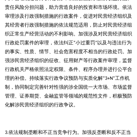
责任风险分担问题，助力营造良好的投资和市场环境。依法
审理涉及行政强制措施的行政案件，促进对民营经济组织及
其经营者行政强制措施的依法规范适用，防止对民营经济组
织正常生产经营活动的不利影响。加强涉及对民营经济组织
行政处罚案件的审理，依法纠正
小过重罚
以及与违法行为
“
”
的事实、性质、情节、社会危害程度不相当的行政处罚。加
强涉民营经济组织的征收、征用财产等行政案件审理，监督
行政机关严格依照法定权限、条件、程序办理并进行公平合
理的补偿。持续落实行政争议预防与实质化解
工作机
“3+N”
制，协同制定完善针对性强的涉全国统一大市场、市场监督
管理、证券期货、金融监管等领域的规范性文件，积极预防
化解涉民营经济组织的行政争议。
依法规制垄断和不正当竞争行为。加强反垄断和反不正当
3.