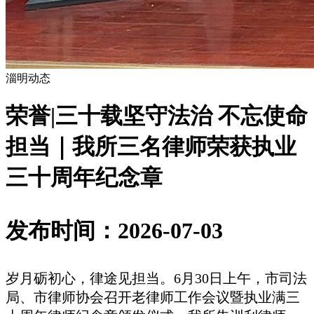
淄明动态
荣誉|三十载坚守法治 不忘使命
担当｜我所三名律师荣获执业
三十周年纪念章
发布时间：2026-07-03
岁月砺初心，律途见担当。
6月30日上午，市司法
局、市律师协会召开老律师工作会议暨执业满三