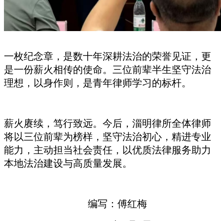
一枚纪念章，是
数
十年深耕法治的荣誉见证，更
是一份薪火相传的使命。三位前辈半生坚守法治
理想，以身作则，是青年律师学习的标杆。
薪火赓续，笃行致远。今后，淄明律所全体律师
将以三位前辈为榜样，坚守法治初心，精进专业
能力，主动担当社会责任，以优质法律服务助力
本地法治建设与高质量发展。
编写：傅红梅