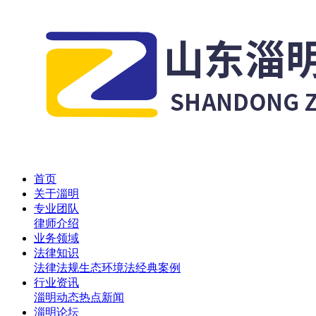
首页
关于淄明
专业团队
律师介绍
业务领域
法律知识
法律法规
生态环境法
经典案例
行业资讯
淄明动态
热点新闻
淄明论坛