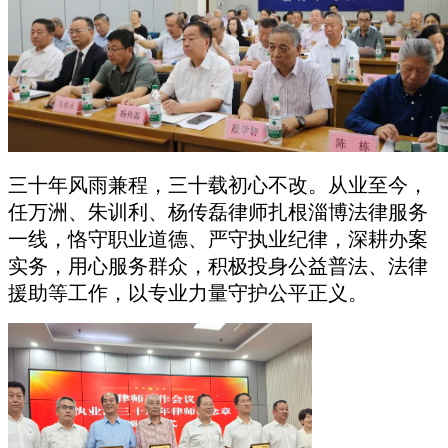
三十年风雨兼程，三十载初心不改。从业至今，
任万洲、朱训利、杨传磊律师
扎根淄博法律服务
一线，恪守职业道德、严守执业纪律，深耕办案
实务，用心服务群众，积极投身公益普法、法律
援助等工作，以专业力量守护公平正义。