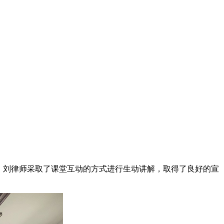
座，刘律师采取了课堂互动的方式进行生动讲解，取得了良好的宣