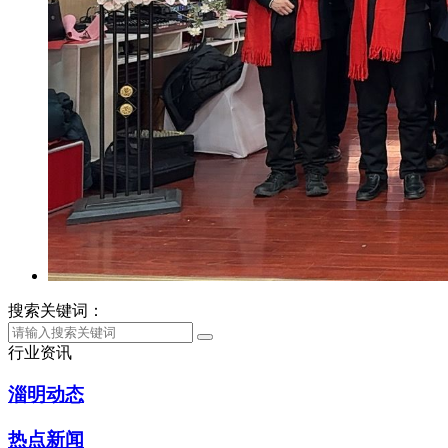
搜索关键词：
行业资讯
淄明动态
热点新闻