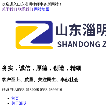
欢迎进入山东淄明律师事务所网站！
关于我们
联系我们
网站地图
务实，诚信，厚德，创造，精细
客户至上、质量、关注民生、奉献社会
联系电话
0533-6182069 0533-6866616
首页
关于淄明