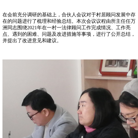
在会前充分调研的基础上，合伙人会议对于村居顾问发展中存
在的问题进行了梳理和经验总结。本次会议议程由所主任任万
洲同志围绕2021年在一村一法律顾问工作完成情况、工作亮
点、遇到的困难、问题及改进措施等事项，进行了公开总结，
并提出了改进意见和建议。