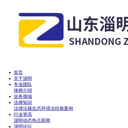
首页
关于淄明
专业团队
律师介绍
业务领域
法律知识
法律法规
生态环境法
经典案例
行业资讯
淄明动态
热点新闻
淄明论坛