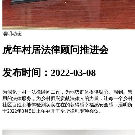
淄明动态
虎年村居法律顾问推进会
发布时间：2022-03-08
为深化一村一法律顾问工作，为弱势群体提供贴心、周到、管
用的法律服务，为乡村振兴贡献法律人的力量，让每一个乡村
社区百姓都能体验到实实在在的获得感幸福感安全感，淄明所
于2022年3月5日上午召开了全所律师专项会议。