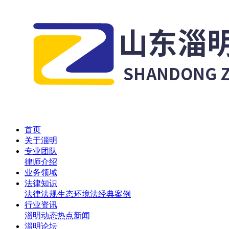
首页
关于淄明
专业团队
律师介绍
业务领域
法律知识
法律法规
生态环境法
经典案例
行业资讯
淄明动态
热点新闻
淄明论坛