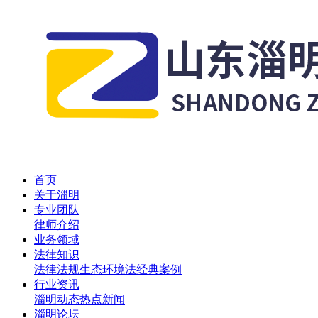
首页
关于淄明
专业团队
律师介绍
业务领域
法律知识
法律法规
生态环境法
经典案例
行业资讯
淄明动态
热点新闻
淄明论坛