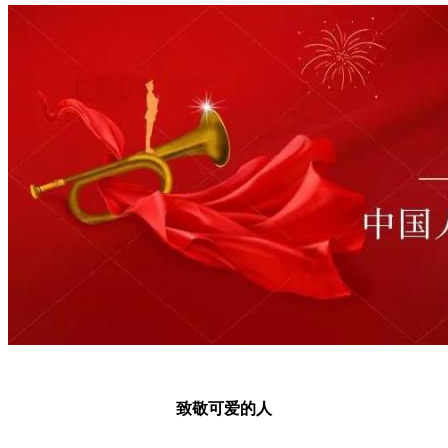
致敬可爱的人