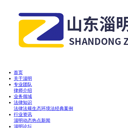
首页
关于淄明
专业团队
律师介绍
业务领域
法律知识
法律法规
生态环境法
经典案例
行业资讯
淄明动态
热点新闻
淄明论坛