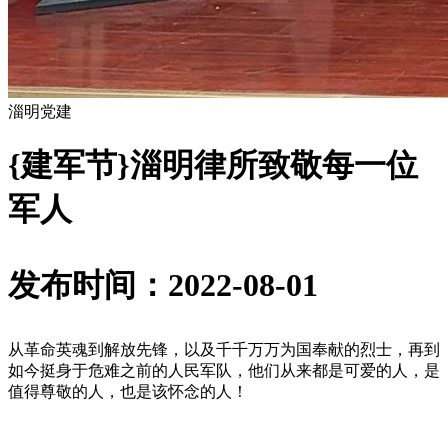
淄明党建
{建军节}淄明律所致敬每一位
军人
发布时间：2022-08-01
从革命英魂到解放先锋，以及千千万万为国奉献的烈士，再到
如今挺身于危难之前的人民军队，他们从来都是可爱的人，是
值得尊敬的人，也是该怀念的人！