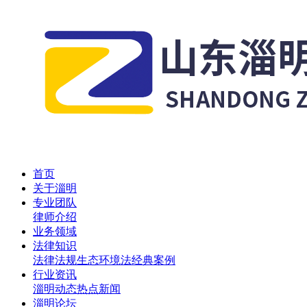
首页
关于淄明
专业团队
律师介绍
业务领域
法律知识
法律法规
生态环境法
经典案例
行业资讯
淄明动态
热点新闻
淄明论坛