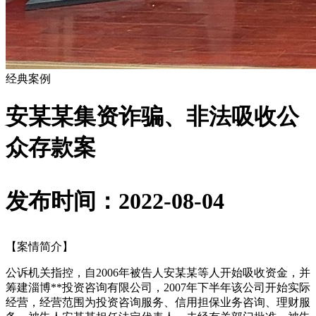
经典案例
安某某集资诈骗、非法吸收公
众存款案
发布时间：2022-08-04
【案情简介】
公诉机关指控，自2006年被告人安某某等人开始吸收资金，并
筹建淄博**投资咨询有限公司，2007年下半年该公司开始实际
经营，经营范围为投资咨询服务、信用担保业务咨询、理财服