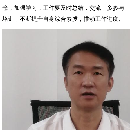
念，加强学习，工作要及时总结，交流，多参与
培训，不断提升自身综合素质，推动工作进度。