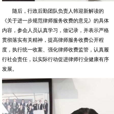
随后，行政
后勤
团队负责人韩迎新解读的
《关于进一步规范律师服务收费的意见》的具体
内容，参会人员认真学习，做记录，并表示严格
贯彻落实有关精神，提高律师服务收费公开程
度，执行统一收案、强化律师收费监管，认真履
行社会责任，以实际行动促进律师行业健康有序
发展。