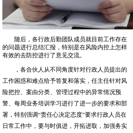
随后，各行政
后勤
团队成员就目前工作存在
的问题进行总结汇报，特别是在风险内控上怎样
有效的去防控进行了意见交流。
，各合伙人从不同角度针对行政人员提出的
工作困惑和难点给予答复和落实，任主任针对风
险把控、案由分类、管理过程中的异常情况预
警、每周业务培训学习进行了进一步的要求和部
署，特别强调
“责任心决定态度”要求行政人员在
日常工作中，要与时俱进，开拓进取，加强务实