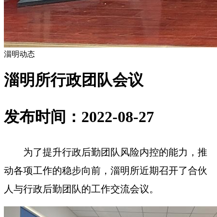
淄明动态
淄明所行政团队会议
发布时间：2022-08-27
为了提升行政
后勤
团队风险内控的能力，推
动各项工作的稳步向前，淄明所近期召开了合伙
人与行政
后勤
团队的工作交流会议。