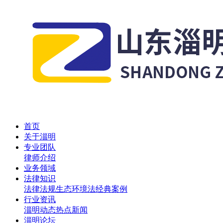
首页
关于淄明
专业团队
律师介绍
业务领域
法律知识
法律法规
生态环境法
经典案例
行业资讯
淄明动态
热点新闻
淄明论坛