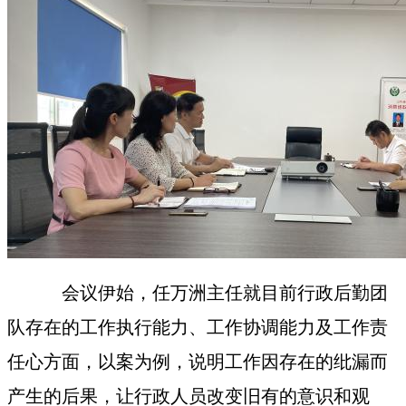
会议伊始，任万洲主任就目前行政
后勤
团
队存在的工作执行能力、工作协调能力及工作责
任心方面，以案为例，说明工作因存在的纰漏而
产生的后果，让行政人员改变旧有的意识和观