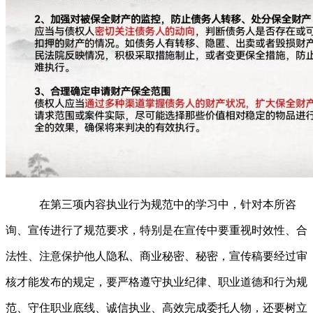
在第三项内容执业行为规范中的学习中，针对本所咨
询、宣传进行了规范要求，特别是在宣传中要重视时效性、合
法性、注意保护他人隐私、商业秘密、秘密，宣传稿要经过审
核才能发布的规定，要严格遵守执业纪律、职业道德和行为规
范、守住职业底线、诚信执业、高效完成委托人物，还要树立