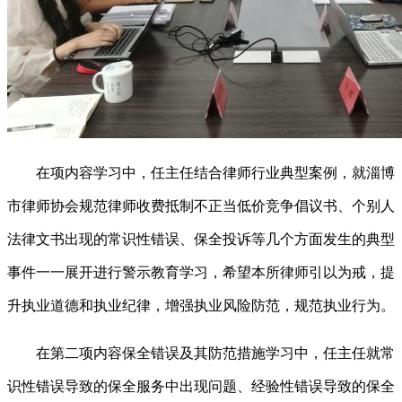
在项内容学习中，任主任结合律师行业典型案例，就淄博
市律师协会规范律师收费抵制不正当低价竞争倡议书、个别人
法律文书出现的常识性错误、保全投诉等几个方面发生的典型
事件一一展开进行警示教育学习，希望本所律师引以为戒，提
升执业道德和执业纪律，增强执业风险防范，规范执业行为。
在第二项内容保全错误及其防范措施学习中，任主任就常
识性错误导致的保全服务中出现问题、经验性错误导致的保全