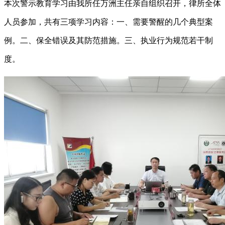
本次警示教育学习由我所任万洲主任亲自组织召开，律所全体
人员参加，共有三项学习内容：一、需要警醒的几个典型案
例。二、保全错误及其防范措施。三、执业行为规范若干制
度。