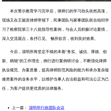
本次警示教育学习完毕后，律师们的学习劲头依然高涨，
现场又在王懿宣律师带领下，民事团队与家事团队联合组织学
习了检察院第三十八批指导性案例，与会人员积极讨论案情，
深入交流观点，各抒己见、
畅所欲言，收到良好效果。
今后，淄明所将坚定不移的本着
“务实、诚信、厚德、创
新、精细”的工作理念，例行进行案例研讨会，不断强化律师
执业规范、办案质量，提高律师防范风险的能力和承办复杂疑
难类案件的业务水平，以维护当事人合法权益和司法公正为己
任，为客户提供更优质的法律服务。
上一篇：
淄明所行政团队会议