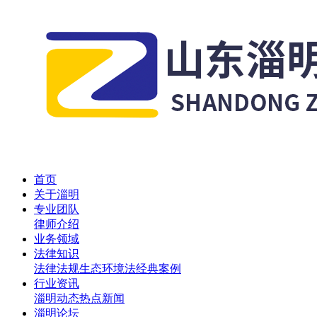
首页
关于淄明
专业团队
律师介绍
业务领域
法律知识
法律法规
生态环境法
经典案例
行业资讯
淄明动态
热点新闻
淄明论坛