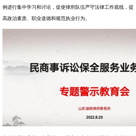
例进行集中学习和讨论，促使律所队伍严守法律工作底线，提
高政治素质、职业道德和规范执业行为。