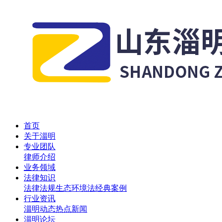
首页
关于淄明
专业团队
律师介绍
业务领域
法律知识
法律法规
生态环境法
经典案例
行业资讯
淄明动态
热点新闻
淄明论坛