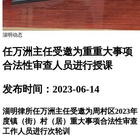
淄明动态
任万洲主任受邀为重重大事项
合法性审查人员进行授课
发布时间：2023-06-14
淄明律所任万洲主任受邀为周村区
2023
年
度镇（街）村（居）重大事项合法性审查
工作人员进行次轮训