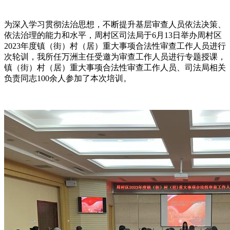
为深入学习贯彻法治思想，不断提升基层审查人员依法决策、
依法治理的能力和水平，周村区司法局于6月13日举办周村区
2023年度镇（街）村（居）重大事项合法性审查工作人员进行
次轮训，我所任万洲主任受邀为审查工作人员进行专题授课，
镇（街）村（居）重大事项合法性审查工作人员、司法局相关
负责同志100余人参加了本次培训。