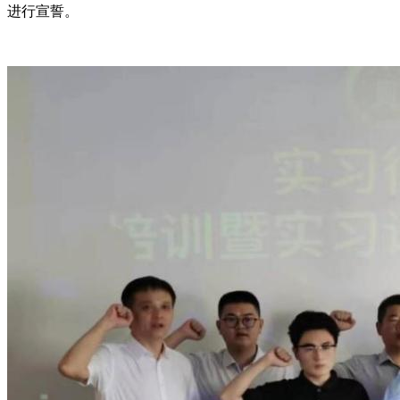
进行宣誓。