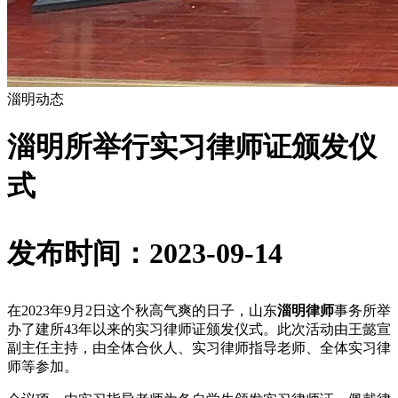
淄明动态
淄明所举行实习律师证颁发仪
式
发布时间：2023-09-14
在2023年9月2日这个秋高气爽的日子，山东
淄明律师
事务所举
办了建所43年以来的实习律师证颁发仪式。此次活动由王懿宣
副主任主持，由全体合伙人、实习律师指导老师、全体实习律
师等参加。