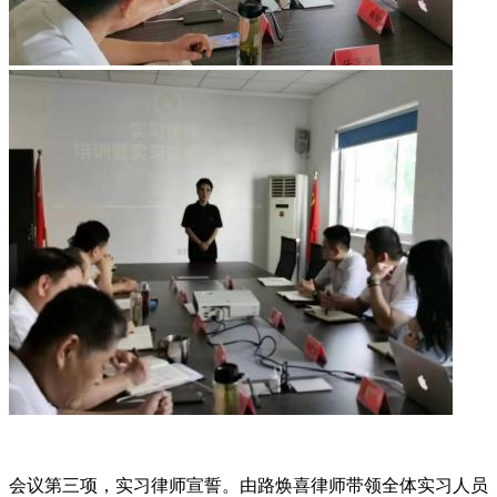
会议第三项，实习律师宣誓。由路焕喜律师带领全体实习人员