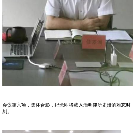
会议第六项，集体合影，纪念即将载入淄明律所史册的难忘时
刻。