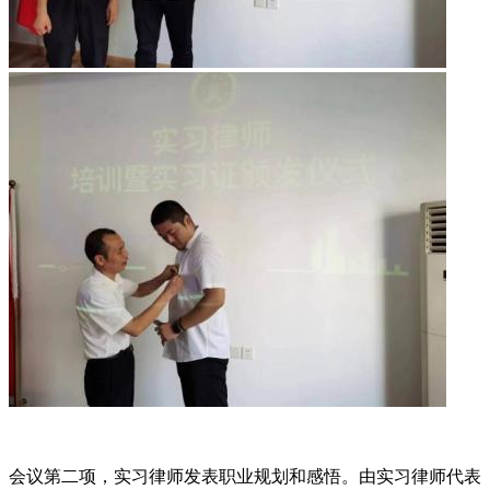
会议第二项，实习律师发表职业规划和感悟。由实习律师代表