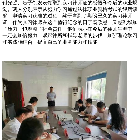
付光强、贺子钊发表领取到实习律师证的感悟和今后的职业规
划。两人分别表示从努力学习通过法律职业资格考试的经历谈
起，申请实习获准的过程，终于拿到了期盼已久的实习律师
证，作为实习律师在这个值得纪念的日子既欣慰，又感到增加
了压力，也增添了社会责任。他们表示在今后的律师生涯中，
一定会加倍努力，紧跟律所和指导老师的步伐，加强理论学习
和实践相结合，提高自己的业务能力和技能。