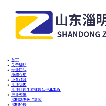
首页
关于淄明
专业团队
律师介绍
业务领域
法律知识
法律法规
生态环境法
经典案例
行业资讯
淄明动态
热点新闻
淄明论坛