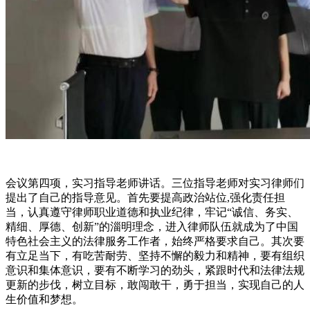
会议第四项，实习指导老师讲话。三位指导老师对实习律师们
提出了自己的指导意见。首先要提高政治站位,强化责任担
当，认真遵守律师职业道德和执业纪律，牢记“诚信、务实、
精细、厚德、创新”的淄明理念，进入律师队伍就成为了中国
特色社会主义的法律服务工作者，始终严格要求自己。其次要
有立足当下，有吃苦耐劳、坚持不懈的毅力和精神，要有组织
意识和集体意识，要有不断学习的劲头，紧跟时代和法律法规
更新的步伐，树立目标，敢闯敢干，勇于担当，实现自己的人
生价值和梦想。