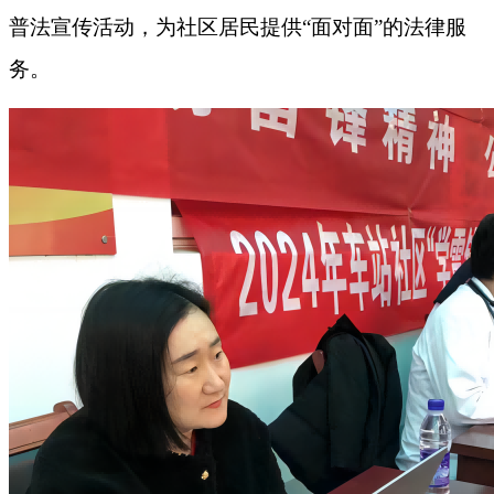
普法宣传活动，为社区居民提供“面对面”的法律服
务。