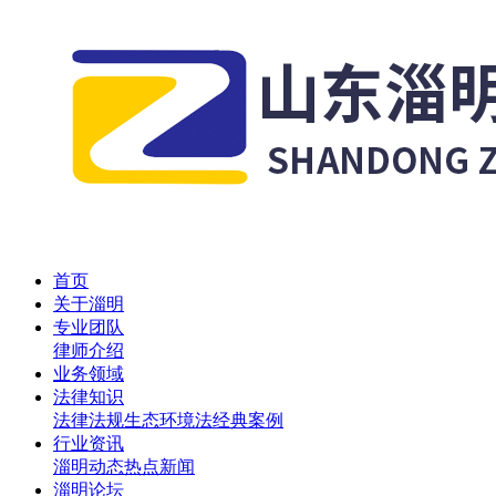
首页
关于淄明
专业团队
律师介绍
业务领域
法律知识
法律法规
生态环境法
经典案例
行业资讯
淄明动态
热点新闻
淄明论坛