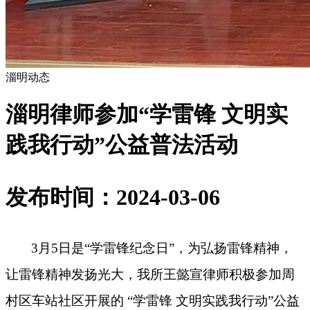
淄明动态
淄明律师参加“学雷锋 文明实
践我行动”公益普法活动
发布时间：2024-03-06
3月5日是“学雷锋纪念日”，为弘扬雷锋精神，
让雷锋精神发扬光大，我所王懿宣律师积极参加周
村区车站社区开展的 “学雷锋 文明实践我行动”公益