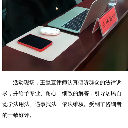
活动现场，王懿宣律师认真倾听群众的法律诉
求，并给予专业、耐心、细致的解答，引导居民自
觉学法用法、遇事找法、依法维权。受到了咨询者
的一致好评。