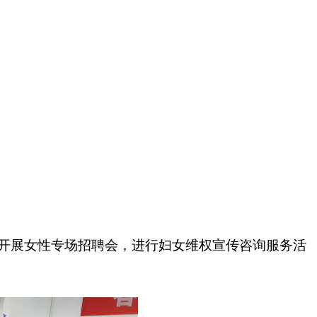
，开展女性专场招聘会，进行妇女维权宣传咨询服务活