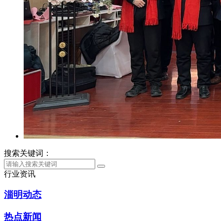
搜索关键词：
行业资讯
淄明动态
热点新闻