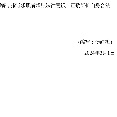
解答，指导求职者增强法律意识，正确维护自身合法
（编写：傅红梅）
2024年3月1日