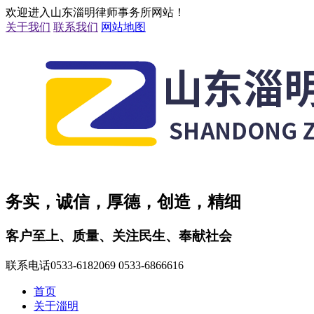
欢迎进入山东淄明律师事务所网站！
关于我们
联系我们
网站地图
务实，诚信，厚德，创造，精细
客户至上、质量、关注民生、奉献社会
联系电话
0533-6182069 0533-6866616
首页
关于淄明