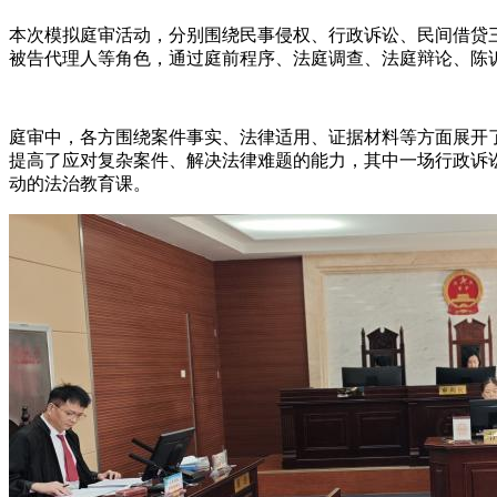
本次模拟庭审活动，分别围绕民事侵权、行政诉讼、民间借贷
被告代理人等角色，通过庭前程序、法庭调查、法庭辩论、陈
庭审中，各方围绕案件事实、法律适用、证据材料等方面展开
提高了应对复杂案件、解决法律难题的能力，其中一场行政诉
动的法治教育课。