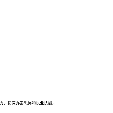
能力、拓宽办案思路和执业技能。