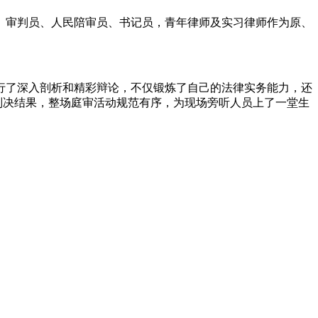
、审判员、人民陪审员、书记员，青年律师及实习律师作为原、
行了深入剖析和精彩辩论，不仅锻炼了自己的法律实务能力，还
判决结果，整场庭审活动规范有序，为现场旁听人员上了一堂生