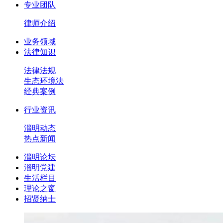
专业团队
律师介绍
业务领域
法律知识
法律法规
生态环境法
经典案例
行业资讯
淄明动态
热点新闻
淄明论坛
淄明党建
生活栏目
理论之窗
招贤纳士