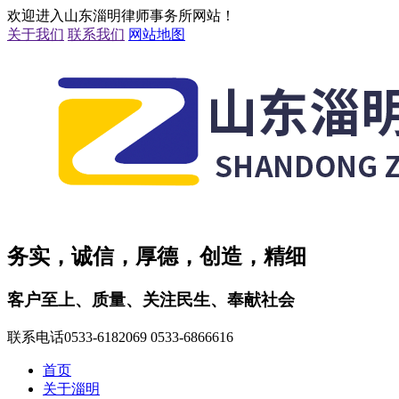
欢迎进入山东淄明律师事务所网站！
关于我们
联系我们
网站地图
务实，诚信，厚德，创造，精细
客户至上、质量、关注民生、奉献社会
联系电话
0533-6182069 0533-6866616
首页
关于淄明