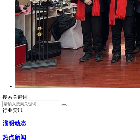
搜索关键词：
行业资讯
淄明动态
热点新闻