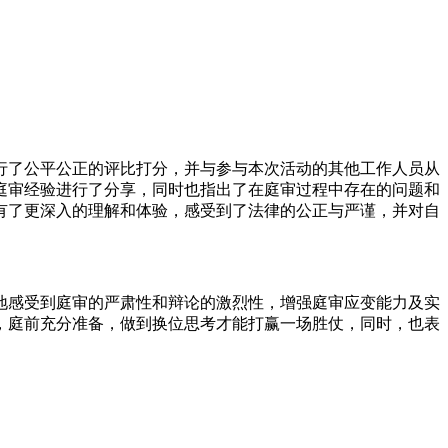
行了公平公正的评比打分，并与参与本次活动的其他工作人员从
庭审经验进行了分享，同时也指出了在庭审过程中存在的问题和
有了更深入的理解和体验，感受到了法律的公正与严谨，并对自
地感受到庭审的严肃性和辩论的激烈性，增强庭审应变能力及实
，庭前充分准备，做到换位思考才能打赢一场胜仗，同时，也表