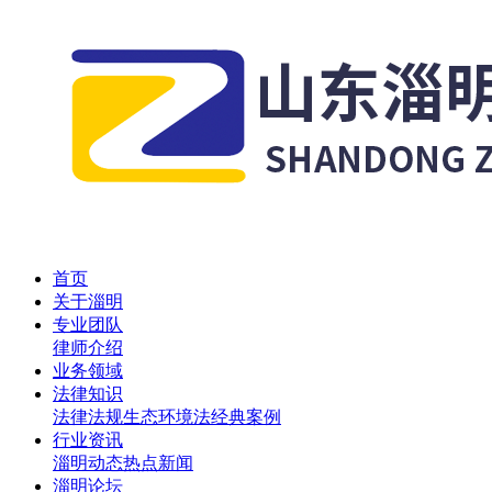
首页
关于淄明
专业团队
律师介绍
业务领域
法律知识
法律法规
生态环境法
经典案例
行业资讯
淄明动态
热点新闻
淄明论坛