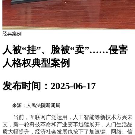
经典案例
人被“挂”、脸被“卖”……侵害
人格权典型案例
发布时间：2025-06-17
来源：人民法院新闻局
当前，互联网广泛运用，人工智能等新技术方兴未
艾，新一轮科技革命和产业变革迅猛展开，人们生活品
质大幅提升，经济社会发展也按下了加速键。网络、信