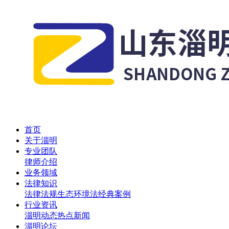
首页
关于淄明
专业团队
律师介绍
业务领域
法律知识
法律法规
生态环境法
经典案例
行业资讯
淄明动态
热点新闻
淄明论坛