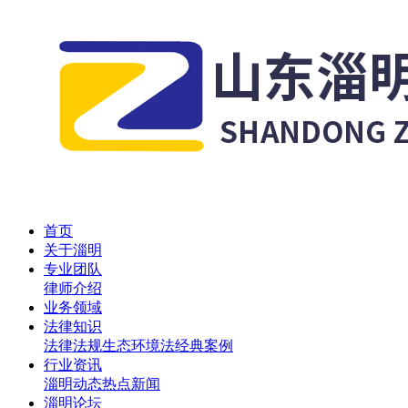
首页
关于淄明
专业团队
律师介绍
业务领域
法律知识
法律法规
生态环境法
经典案例
行业资讯
淄明动态
热点新闻
淄明论坛