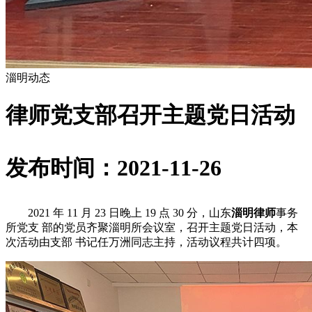
淄明动态
律师党支部召开主题党日活动
发布时间：2021-11-26
2021 年 11 月 23 日晚上 19 点 30 分，山东
淄明律师
事务
所党支 部的党员齐聚淄明所会议室，召开主题党日活动，本
次活动由支部 书记任万洲同志主持，活动议程共计四项。