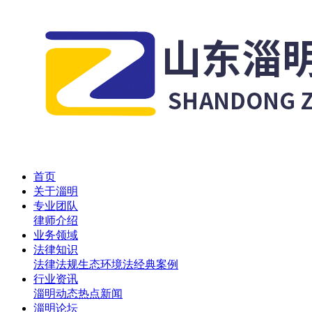
首页
关于淄明
专业团队
律师介绍
业务领域
法律知识
法律法规
生态环境法
经典案例
行业资讯
淄明动态
热点新闻
淄明论坛